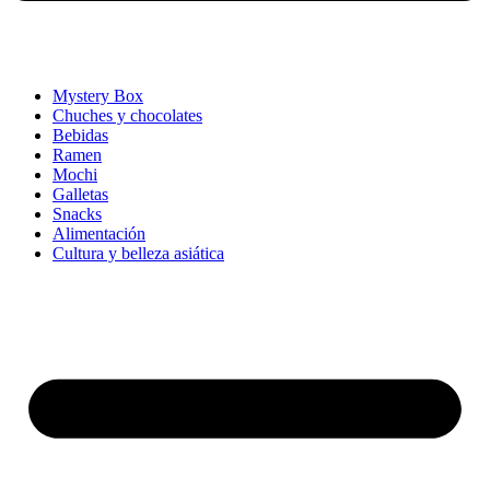
Mystery Box
Chuches y chocolates
Bebidas
Ramen
Mochi
Galletas
Snacks
Alimentación
Cultura y belleza asiática