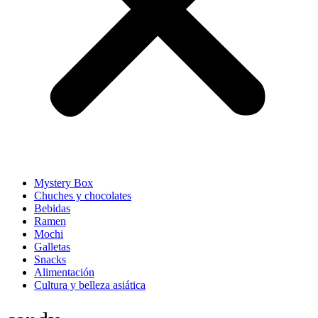
Mystery Box
Chuches y chocolates
Bebidas
Ramen
Mochi
Galletas
Snacks
Alimentación
Cultura y belleza asiática