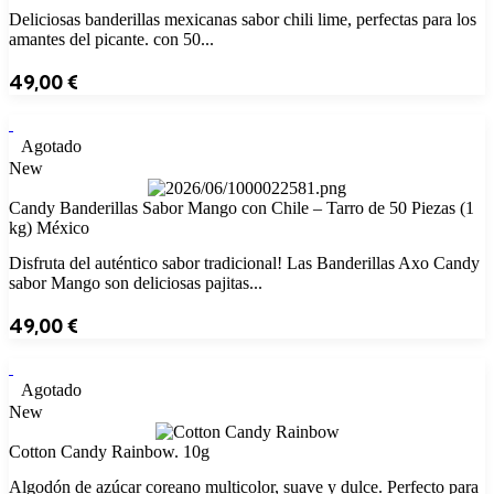
Deliciosas banderillas mexicanas sabor chili lime, perfectas para los
amantes del picante. con 50...
49,00
€
Agotado
New
Candy Banderillas Sabor Mango con Chile – Tarro de 50 Piezas (1
kg) México
Disfruta del auténtico sabor tradicional! Las Banderillas Axo Candy
sabor Mango son deliciosas pajitas...
49,00
€
Agotado
New
Cotton Candy Rainbow. 10g
Algodón de azúcar coreano multicolor, suave y dulce. Perfecto para