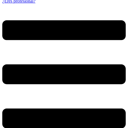
¿Eres profesional?