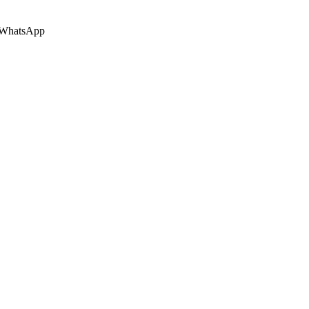
 o WhatsApp