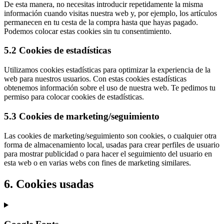
De esta manera, no necesitas introducir repetidamente la misma
información cuando visitas nuestra web y, por ejemplo, los artículos
permanecen en tu cesta de la compra hasta que hayas pagado.
Podemos colocar estas cookies sin tu consentimiento.
5.2 Cookies de estadísticas
Utilizamos cookies estadísticas para optimizar la experiencia de la
web para nuestros usuarios. Con estas cookies estadísticas
obtenemos información sobre el uso de nuestra web. Te pedimos tu
permiso para colocar cookies de estadísticas.
5.3 Cookies de marketing/seguimiento
Las cookies de marketing/seguimiento son cookies, o cualquier otra
forma de almacenamiento local, usadas para crear perfiles de usuario
para mostrar publicidad o para hacer el seguimiento del usuario en
esta web o en varias webs con fines de marketing similares.
6. Cookies usadas