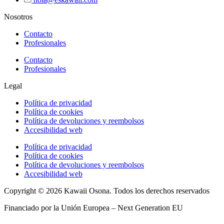
Nosotros
Contacto
Profesionales
Contacto
Profesionales
Legal
Política de privacidad
Política de cookies
Política de devoluciones y reembolsos
Accesibilidad web
Política de privacidad
Política de cookies
Política de devoluciones y reembolsos
Accesibilidad web
Copyright © 2026 Kawaii Osona. Todos los derechos reservados
Financiado por la Unión Europea – Next Generation EU