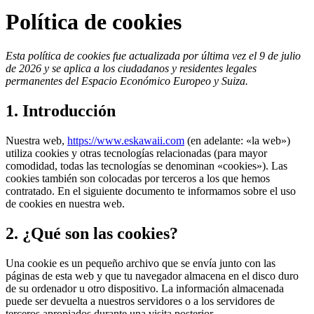
Política de cookies
Esta política de cookies fue actualizada por última vez el 9 de julio
de 2026 y se aplica a los ciudadanos y residentes legales
permanentes del Espacio Económico Europeo y Suiza.
1. Introducción
Nuestra web,
https://www.eskawaii.com
(en adelante: «la web»)
utiliza cookies y otras tecnologías relacionadas (para mayor
comodidad, todas las tecnologías se denominan «cookies»). Las
cookies también son colocadas por terceros a los que hemos
contratado. En el siguiente documento te informamos sobre el uso
de cookies en nuestra web.
2. ¿Qué son las cookies?
Una cookie es un pequeño archivo que se envía junto con las
páginas de esta web y que tu navegador almacena en el disco duro
de su ordenador u otro dispositivo. La información almacenada
puede ser devuelta a nuestros servidores o a los servidores de
terceros apropiados durante una visita posterior.