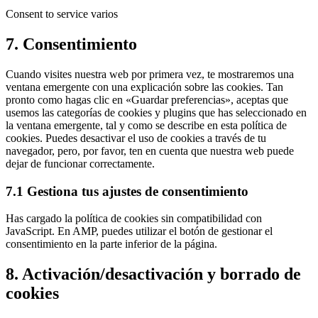
Consent to service varios
7. Consentimiento
Cuando visites nuestra web por primera vez, te mostraremos una
ventana emergente con una explicación sobre las cookies. Tan
pronto como hagas clic en «Guardar preferencias», aceptas que
usemos las categorías de cookies y plugins que has seleccionado en
la ventana emergente, tal y como se describe en esta política de
cookies. Puedes desactivar el uso de cookies a través de tu
navegador, pero, por favor, ten en cuenta que nuestra web puede
dejar de funcionar correctamente.
7.1 Gestiona tus ajustes de consentimiento
Has cargado la política de cookies sin compatibilidad con
JavaScript. En AMP, puedes utilizar el botón de gestionar el
consentimiento en la parte inferior de la página.
8. Activación/desactivación y borrado de
cookies