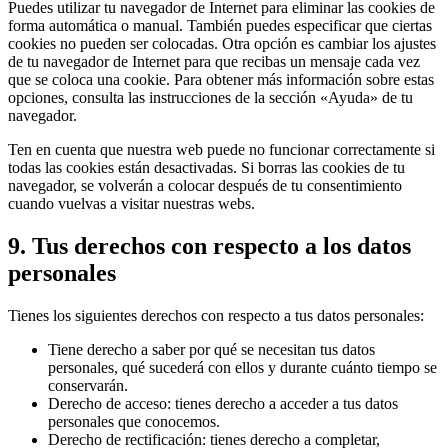
Puedes utilizar tu navegador de Internet para eliminar las cookies de
forma automática o manual. También puedes especificar que ciertas
cookies no pueden ser colocadas. Otra opción es cambiar los ajustes
de tu navegador de Internet para que recibas un mensaje cada vez
que se coloca una cookie. Para obtener más información sobre estas
opciones, consulta las instrucciones de la sección «Ayuda» de tu
navegador.
Ten en cuenta que nuestra web puede no funcionar correctamente si
todas las cookies están desactivadas. Si borras las cookies de tu
navegador, se volverán a colocar después de tu consentimiento
cuando vuelvas a visitar nuestras webs.
9. Tus derechos con respecto a los datos
personales
Tienes los siguientes derechos con respecto a tus datos personales:
Tiene derecho a saber por qué se necesitan tus datos
personales, qué sucederá con ellos y durante cuánto tiempo se
conservarán.
Derecho de acceso: tienes derecho a acceder a tus datos
personales que conocemos.
Derecho de rectificación: tienes derecho a completar,