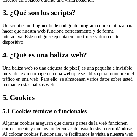
3. ¿Qué son los scripts?
Un script es un fragmento de código de programa que se utiliza para
hacer que nuestra web funcione correctamente y de forma
interactiva. Este código se ejecuta en nuestro servidor o en tu
dispositivo.
4. ¿Qué es una baliza web?
Una baliza web (o una etiqueta de píxel) es una pequeña e invisible
pieza de texto o imagen en una web que se utiliza para monitorear el
tráfico en una web. Para ello, se almacenan varios datos sobre usted
mediante estas balizas web.
5. Cookies
5.1 Cookies técnicas o funcionales
Algunas cookies aseguran que ciertas partes de la web funcionen
correctamente y que tus preferencias de usuario sigan recordándose.
Al colocar cookies funcionales, te facilitamos la visita a nuestra web.