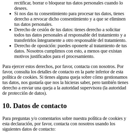
rectificar, borrar o bloquear tus datos personales cuando lo
desees.
Si nos das tu consentimiento para procesar tus datos, tienes
derecho a revocar dicho consentimiento y a que se eliminen
tus datos personales.
Derecho de cesión de tus datos: tienes derecho a solicitar
todos tus datos personales al responsable del tratamiento y a
transferirlos íntegramente a otro responsable del tratamiento.
Derecho de oposición: puedes oponerte al tratamiento de tus
datos. Nosotros cumplimos con esto, a menos que existan
motivos justificados para el procesamiento.
Para ejercer estos derechos, por favor, contacta con nosotros. Por
favor, consulta los detalles de contacto en la parte inferior de esta
política de cookies. Si tienes alguna queja sobre cómo gestionamos
tus datos, nos gustaría que nos la hicieras saber, pero también tienes
derecho a enviar una queja a la autoridad supervisora (la autoridad
de protección de datos).
10. Datos de contacto
Para preguntas y/o comentarios sobre nuestra política de cookies y
esta declaración, por favor, contacta con nosotros usando los
siguientes datos de contacto: