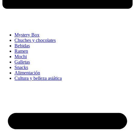
Mystery Box
Chuches y chocolates
Bebidas
Ramen
Mochi
Galletas
Snacks
Alimentación
Cultura y belleza asiática