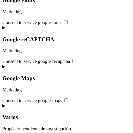
Google Fonts
Marketing
Consent to service google-fonts
Google reCAPTCHA
Marketing
Consent to service google-recaptcha
Google Maps
Marketing
Consent to service google-maps
Varios
Propósito pendiente de investigación