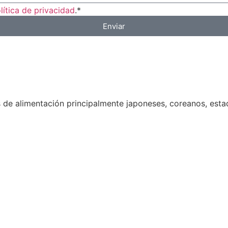
lítica de privacidad
.*
Enviar
 de alimentación principalmente japoneses, coreanos, est