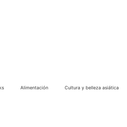
ks
Alimentación
Cultura y belleza asiática