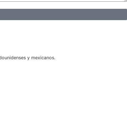
adounidenses y mexicanos.