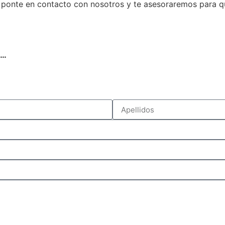
, ponte en contacto con nosotros y te asesoraremos para q
I…