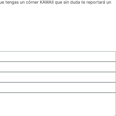
ue tengas un córner KAWAII que sin duda te reportará un