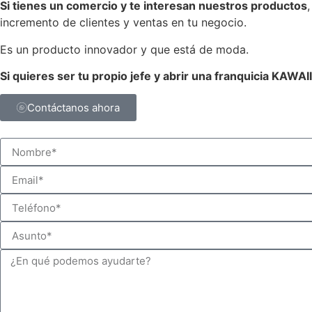
Si tienes un comercio y te interesan nuestros productos
incremento de clientes y ventas en tu negocio.
Es un producto innovador y que está de moda.
Si quieres ser tu propio jefe y abrir una franquicia KAWAI
Contáctanos ahora