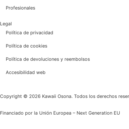
Profesionales
Legal
Política de privacidad
Política de cookies
Política de devoluciones y reembolsos
Accesibilidad web
Copyright © 2026 Kawaii Osona. Todos los derechos rese
Financiado por la Unión Europea – Next Generation EU