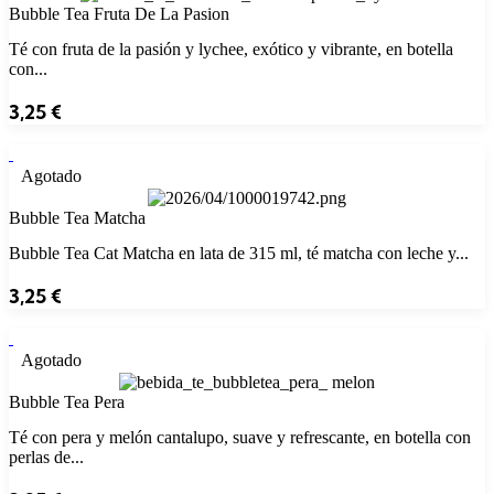
Bubble Tea Fruta De La Pasion
Té con fruta de la pasión y lychee, exótico y vibrante, en botella
con...
3,25
€
Agotado
Bubble Tea Matcha
Bubble Tea Cat Matcha en lata de 315 ml, té matcha con leche y...
3,25
€
Agotado
Bubble Tea Pera
Té con pera y melón cantalupo, suave y refrescante, en botella con
perlas de...