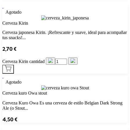
Agotado
Cerveza Kirin
Cerveza japonesa Kirin. ¡Refrescante y suave, ideal para acompañar
tus snacks!...
2,70
€
Cerveza Kirin cantidad
Agotado
Cerveza kuro Owa stout
Cerveza Kuro Owa Es una cerveza de estilo Belgian Dark Strong
Ale (o Stout...
4,50
€