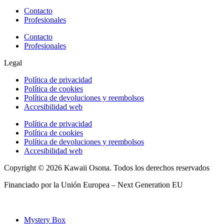
Contacto
Profesionales
Contacto
Profesionales
Legal
Política de privacidad
Política de cookies
Política de devoluciones y reembolsos
Accesibilidad web
Política de privacidad
Política de cookies
Política de devoluciones y reembolsos
Accesibilidad web
Copyright © 2026 Kawaii Osona. Todos los derechos reservados
Financiado por la Unión Europea – Next Generation EU
Mystery Box