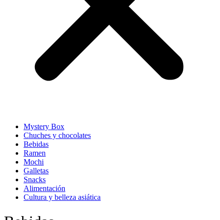
Mystery Box
Chuches y chocolates
Bebidas
Ramen
Mochi
Galletas
Snacks
Alimentación
Cultura y belleza asiática