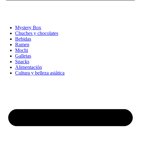
Mystery Box
Chuches y chocolates
Bebidas
Ramen
Mochi
Galletas
Snacks
Alimentación
Cultura y belleza asiática