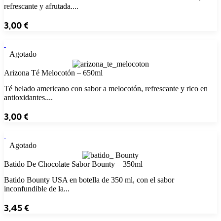
refrescante y afrutada....
3,00
€
Agotado
Arizona Té Melocotón – 650ml
Té helado americano con sabor a melocotón, refrescante y rico en
antioxidantes....
3,00
€
Agotado
Batido De Chocolate Sabor Bounty – 350ml
Batido Bounty USA en botella de 350 ml, con el sabor
inconfundible de la...
3,45
€