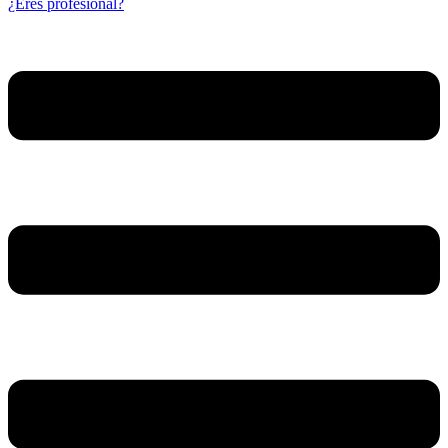
¿Eres profesional?