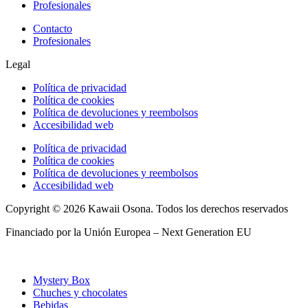
Profesionales
Contacto
Profesionales
Legal
Política de privacidad
Política de cookies
Política de devoluciones y reembolsos
Accesibilidad web
Política de privacidad
Política de cookies
Política de devoluciones y reembolsos
Accesibilidad web
Copyright © 2026 Kawaii Osona. Todos los derechos reservados
Financiado por la Unión Europea – Next Generation EU
Mystery Box
Chuches y chocolates
Bebidas