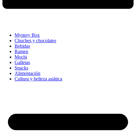
Mystery Box
Chuches y chocolates
Bebidas
Ramen
Mochi
Galletas
Snacks
Alimentación
Cultura y belleza asiática