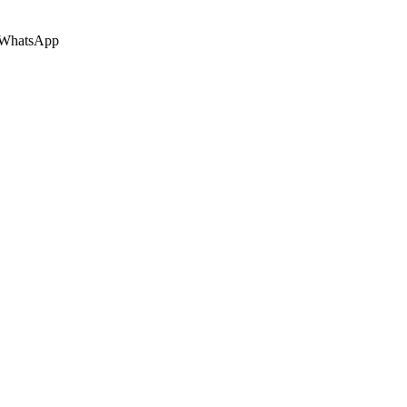
 o WhatsApp