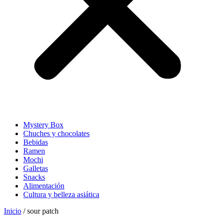
Mystery Box
Chuches y chocolates
Bebidas
Ramen
Mochi
Galletas
Snacks
Alimentación
Cultura y belleza asiática
Inicio
/ sour patch