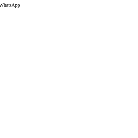
 o WhatsApp