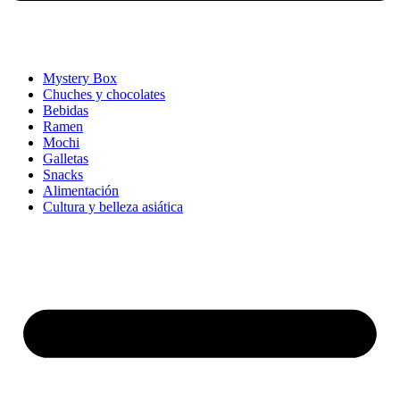
Mystery Box
Chuches y chocolates
Bebidas
Ramen
Mochi
Galletas
Snacks
Alimentación
Cultura y belleza asiática