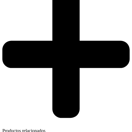
Productos relacionados