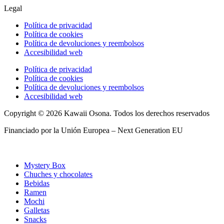
Legal
Política de privacidad
Política de cookies
Política de devoluciones y reembolsos
Accesibilidad web
Política de privacidad
Política de cookies
Política de devoluciones y reembolsos
Accesibilidad web
Copyright © 2026 Kawaii Osona. Todos los derechos reservados
Financiado por la Unión Europea – Next Generation EU
Mystery Box
Chuches y chocolates
Bebidas
Ramen
Mochi
Galletas
Snacks