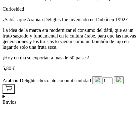
Curiosidad
¿Sabías que Arabian Delights fue inventado en Dubái en 1992?
La idea de la marca era modernizar el consumo del dátil, que es un
fruto sagrado y fundamental en la cultura árabe, para que las nuevas
generaciones y los turistas lo vieran como un bombón de lujo en
lugar de solo una fruta seca.
¡Hoy en día se exportan a más de 50 países!
5,80
€
Arabian Delights chocolate coconut cantidad
Envíos