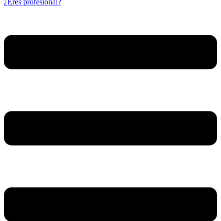
¿Eres profesional?