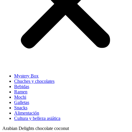
Mystery Box
Chuches y chocolates
Bebidas
Ramen
Mochi
Galletas
Snacks
Alimentación
Cultura y belleza asiática
Arabian Delights chocolate coconut