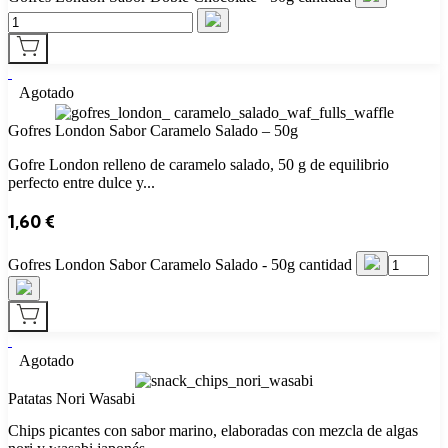
Agotado
Gofres London Sabor Caramelo Salado – 50g
Gofre London relleno de caramelo salado, 50 g de equilibrio
perfecto entre dulce y...
1,60
€
Gofres London Sabor Caramelo Salado - 50g cantidad
Agotado
Patatas Nori Wasabi
Chips picantes con sabor marino, elaboradas con mezcla de algas