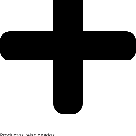
Productos relacionados