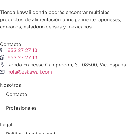
Tienda kawaii donde podrás encontrar múltiples
productos de alimentación principalmente japoneses,
coreanos, estadounidenses y mexicanos.
Contacto
653 27 27 13
653 27 27 13
Ronda Francesc Camprodon, 3. 08500, Vic. España
hola@eskawaii.com
Nosotros
Contacto
Profesionales
Legal
Política de privacidad