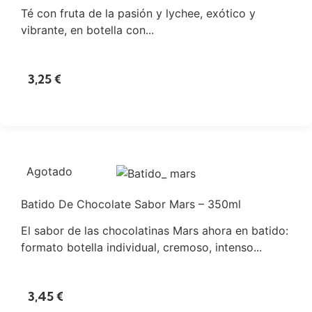
Té con fruta de la pasión y lychee, exótico y
vibrante, en botella con...
3,25
€
Agotado
Batido De Chocolate Sabor Mars – 350ml
El sabor de las chocolatinas Mars ahora en batido:
formato botella individual, cremoso, intenso...
3,45
€