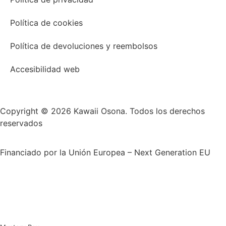
Política de cookies
Política de devoluciones y reembolsos
Accesibilidad web
Copyright © 2026 Kawaii Osona. Todos los derechos
reservados
Financiado por la Unión Europea – Next Generation EU