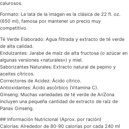
calurosos.
Formato: La lata de la imagen es la clásica de 22 fl. oz.
(650 ml), famosa por mantener un precio muy
competitivo.
Té Verde Elaborado: Agua filtrada y extracto de té verde
de alta calidad.
Endulzantes: Jarabe de maíz de alta fructosa (o azúcar en
algunas versiones «naturales») y miel.
Saborizantes Naturales: Extracto natural de pepino y
aceites cítricos.
Correctores de Acidez: Ácido cítrico.
Antioxidantes: Ácido ascórbico (Vitamina C).
Ginseng: Muchas variedades de té verde de AriZona
incluyen una pequeña cantidad de extracto de raíz de
Panax Ginseng.
## Información Nutricional (Aprox. por ración)
Calorías: Alrededor de 80-90 calorías por cada 240 ml