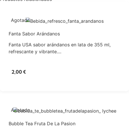
Agotado
Fanta Sabor Arándanos
Fanta USA sabor arándanos en lata de 355 ml,
refrescante y vibrante....
2,00
€
Agotado
Bubble Tea Fruta De La Pasion