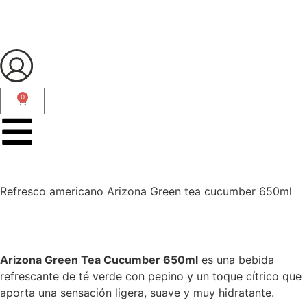
0
Refresco americano Arizona Green tea cucumber 650ml
Arizona Green Tea Cucumber 650ml
es una bebida
refrescante de té verde con pepino y un toque cítrico que
aporta una sensación ligera, suave y muy hidratante.