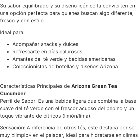
Su sabor equilibrado y su diseño icónico la convierten en
una opción perfecta para quienes buscan algo diferente,
fresco y con estilo.
Ideal para:
Acompañar snacks y dulces
Refrescarte en días calurosos
Amantes del té verde y bebidas americanas
Coleccionistas de botellas y diseños Arizona
Características Principales de
Arizona Green Tea
Cucumber
Perfil de Sabor: Es una bebida ligera que combina la base
suave del té verde con el frescor acuoso del pepino y un
toque vibrante de cítricos (limón/lima).
Sensación: A diferencia de otros tés, este destaca por ser
muy «limpio» en el paladar, ideal para hidratarse en climas