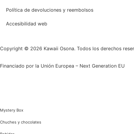
Política de devoluciones y reembolsos
Accesibilidad web
Copyright © 2026 Kawaii Osona. Todos los derechos rese
Financiado por la Unión Europea – Next Generation EU
Mystery Box
Chuches y chocolates