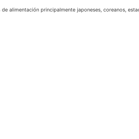
 de alimentación principalmente japoneses, coreanos, est