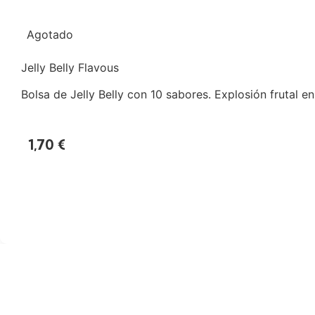
Agotado
Jelly Belly Flavous
Bolsa de Jelly Belly con 10 sabores. Explosión frutal en
1,70
€