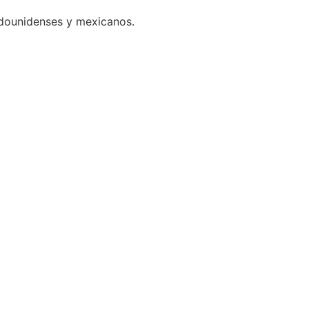
adounidenses y mexicanos.