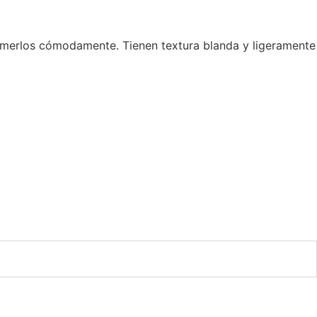
omerlos cómodamente. Tienen textura blanda y ligeramente