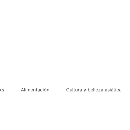
ks
Alimentación
Cultura y belleza asiática