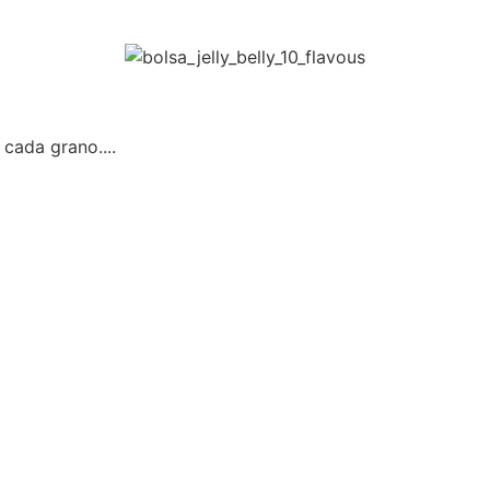
 cada grano....