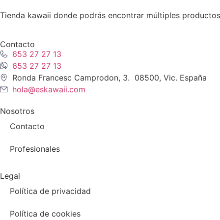
Tienda kawaii donde podrás encontrar múltiples productos
Contacto
653 27 27 13
653 27 27 13
Ronda Francesc Camprodon, 3. 08500, Vic. España
hola@eskawaii.com
Nosotros
Contacto
Profesionales
Legal
Política de privacidad
Política de cookies