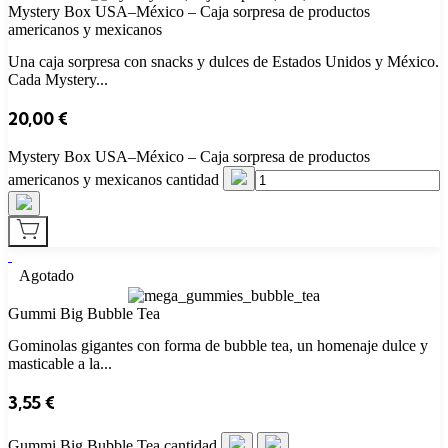
Mystery Box USA–México – Caja sorpresa de productos
americanos y mexicanos
Una caja sorpresa con snacks y dulces de Estados Unidos y México.
Cada Mystery...
20,00
€
Mystery Box USA–México – Caja sorpresa de productos
americanos y mexicanos cantidad
Agotado
Gummi Big Bubble Tea
Gominolas gigantes con forma de bubble tea, un homenaje dulce y
masticable a la...
3,55
€
Gummi Big Bubble Tea cantidad