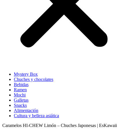
Mystery Box
Chuches y chocolates
Bebidas
Ramen
Mochi
Galletas
Snacks
Alimentación
Cultura y belleza asiática
Caramelos HI‑CHEW Limón – Chuches Japonesas | EsKawaii