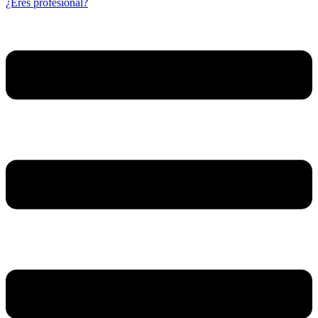
¿Eres profesional?