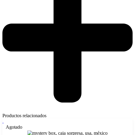
Productos relacionados
Agotado