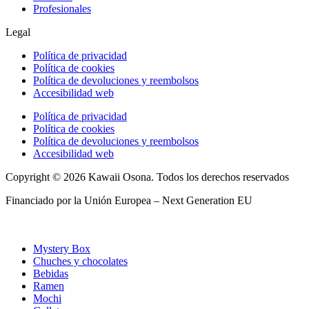
Profesionales
Legal
Política de privacidad
Política de cookies
Política de devoluciones y reembolsos
Accesibilidad web
Política de privacidad
Política de cookies
Política de devoluciones y reembolsos
Accesibilidad web
Copyright © 2026 Kawaii Osona. Todos los derechos reservados
Financiado por la Unión Europea – Next Generation EU
Mystery Box
Chuches y chocolates
Bebidas
Ramen
Mochi