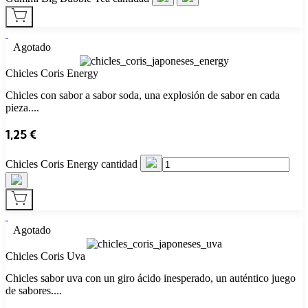
Agotado
Chicles Coris Energy
Chicles con sabor a sabor soda, una explosión de sabor en cada
pieza....
1,25
€
Chicles Coris Energy cantidad
Agotado
Chicles Coris Uva
Chicles sabor uva con un giro ácido inesperado, un auténtico juego
de sabores....