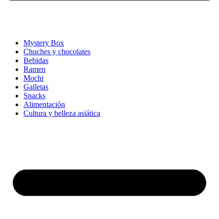
Mystery Box
Chuches y chocolates
Bebidas
Ramen
Mochi
Galletas
Snacks
Alimentación
Cultura y belleza asiática