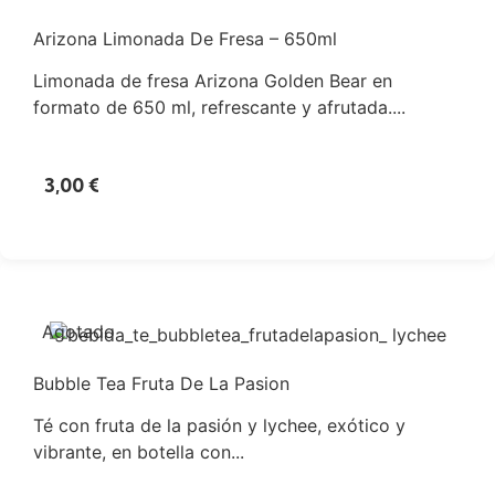
Arizona Limonada De Fresa – 650ml
Limonada de fresa Arizona Golden Bear en
formato de 650 ml, refrescante y afrutada....
3,00
€
Agotado
Bubble Tea Fruta De La Pasion
Té con fruta de la pasión y lychee, exótico y
vibrante, en botella con...