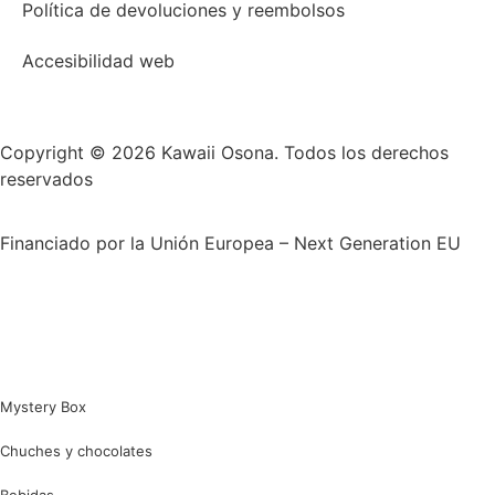
Política de devoluciones y reembolsos
Accesibilidad web
Copyright © 2026 Kawaii Osona. Todos los derechos
reservados
Financiado por la Unión Europea – Next Generation EU
Mystery Box
Chuches y chocolates
Bebidas