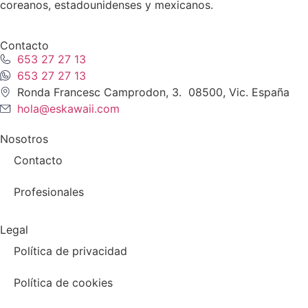
coreanos, estadounidenses y mexicanos.
Contacto
653 27 27 13
653 27 27 13
Ronda Francesc Camprodon, 3. 08500, Vic. España
hola@eskawaii.com
Nosotros
Contacto
Profesionales
Legal
Política de privacidad
Política de cookies