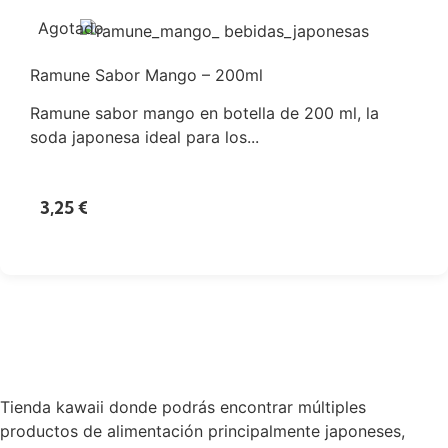
Agotado
Ramune Sabor Mango – 200ml
Ramune sabor mango en botella de 200 ml, la
soda japonesa ideal para los...
3,25
€
Tienda kawaii donde podrás encontrar múltiples
productos de alimentación principalmente japoneses,