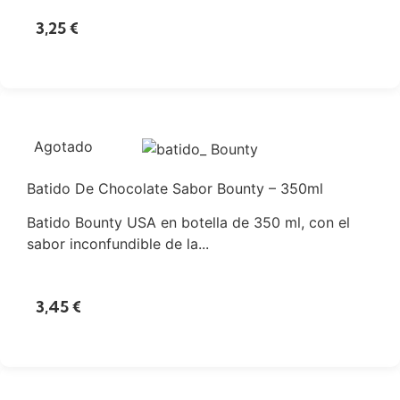
3,25
€
Agotado
Batido De Chocolate Sabor Bounty – 350ml
Batido Bounty USA en botella de 350 ml, con el
sabor inconfundible de la...
3,45
€