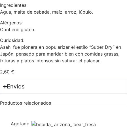
Ingredientes:
Agua, malta de cebada, maíz, arroz, lúpulo.
Alérgenos:
Contiene gluten.
Curiosidad:
Asahi fue pionera en popularizar el estilo “Super Dry” en
Japón, pensado para maridar bien con comidas grasas,
frituras y platos intensos sin saturar el paladar.
2,60
€
Envíos
Productos relacionados
Agotado