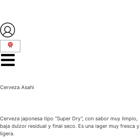
0
Cerveza Asahi
Cerveza japonesa tipo “Super Dry”, con sabor muy limpio,
baja dulzor residual y final seco. Es una lager muy fresca y
ligera.