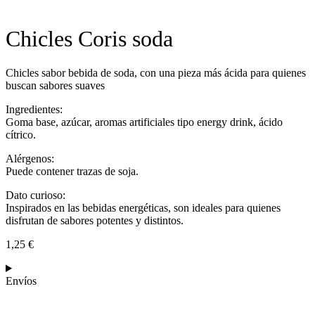
Chicles Coris soda
Chicles sabor bebida de soda, con una pieza más ácida para quienes
buscan sabores suaves
Ingredientes:
Goma base, azúcar, aromas artificiales tipo energy drink, ácido
cítrico.
Alérgenos:
Puede contener trazas de soja.
Dato curioso:
Inspirados en las bebidas energéticas, son ideales para quienes
disfrutan de sabores potentes y distintos.
1,25
€
Envíos