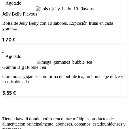
Agotado
Jelly Belly Flavous
Bolsa de Jelly Belly con 10 sabores. Explosión frutal en cada
grano....
1,70
€
Agotado
Gummi Big Bubble Tea
Gominolas gigantes con forma de bubble tea, un homenaje dulce y
masticable a la...
3,55
€
Tienda kawaii donde podrás encontrar múltiples productos de
alimentación principalmente japoneses, coreanos, estadounidenses y