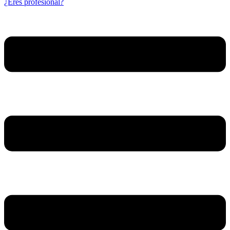
¿Eres profesional?