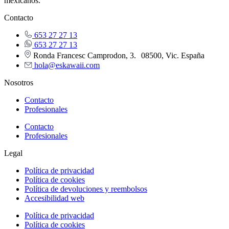
mexicanos.
Contacto
653 27 27 13
653 27 27 13
Ronda Francesc Camprodon, 3. 08500, Vic. España
hola@eskawaii.com
Nosotros
Contacto
Profesionales
Contacto
Profesionales
Legal
Política de privacidad
Política de cookies
Política de devoluciones y reembolsos
Accesibilidad web
Política de privacidad
Política de cookies