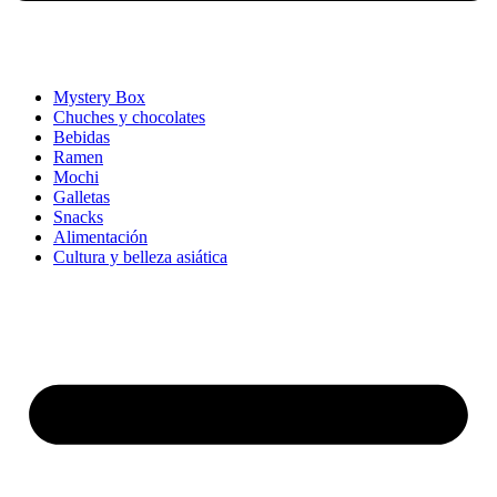
Mystery Box
Chuches y chocolates
Bebidas
Ramen
Mochi
Galletas
Snacks
Alimentación
Cultura y belleza asiática