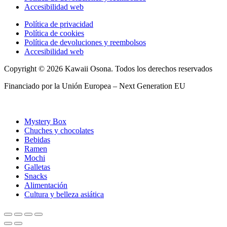
Accesibilidad web
Política de privacidad
Política de cookies
Política de devoluciones y reembolsos
Accesibilidad web
Copyright © 2026 Kawaii Osona. Todos los derechos reservados
Financiado por la Unión Europea – Next Generation EU
Mystery Box
Chuches y chocolates
Bebidas
Ramen
Mochi
Galletas
Snacks
Alimentación
Cultura y belleza asiática