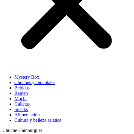
Mystery Box
Chuches y chocolates
Bebidas
Ramen
Mochi
Galletas
Snacks
Alimentación
Cultura y belleza asiática
Chuche Hamburguer