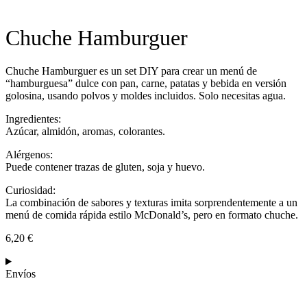
Chuche Hamburguer
Chuche Hamburguer es un set DIY para crear un menú de
“hamburguesa” dulce con pan, carne, patatas y bebida en versión
golosina, usando polvos y moldes incluidos. Solo necesitas agua.
Ingredientes:
Azúcar, almidón, aromas, colorantes.
Alérgenos:
Puede contener trazas de gluten, soja y huevo.
Curiosidad:
La combinación de sabores y texturas imita sorprendentemente a un
menú de comida rápida estilo McDonald’s, pero en formato chuche.
6,20
€
Envíos