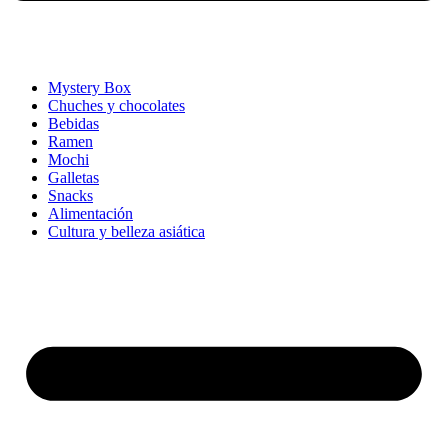
Mystery Box
Chuches y chocolates
Bebidas
Ramen
Mochi
Galletas
Snacks
Alimentación
Cultura y belleza asiática