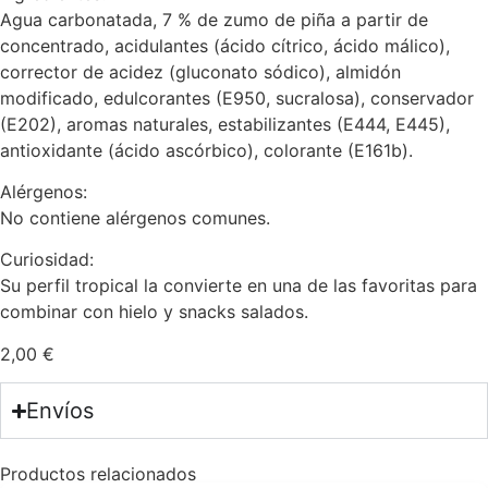
Agua carbonatada, 7 % de zumo de piña a partir de
concentrado, acidulantes (ácido cítrico, ácido málico),
corrector de acidez (gluconato sódico), almidón
modificado, edulcorantes (E950, sucralosa), conservador
(E202), aromas naturales, estabilizantes (E444, E445),
antioxidante (ácido ascórbico), colorante (E161b).
Alérgenos:
No contiene alérgenos comunes.
Curiosidad:
Su perfil tropical la convierte en una de las favoritas para
combinar con hielo y snacks salados.
2,00
€
Envíos
Productos relacionados