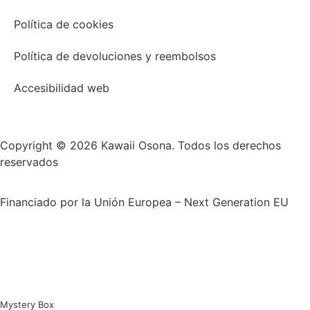
Política de cookies
Política de devoluciones y reembolsos
Accesibilidad web
Copyright © 2026 Kawaii Osona. Todos los derechos
reservados
Financiado por la Unión Europea – Next Generation EU
Mystery Box