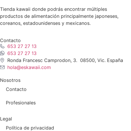
Tienda kawaii donde podrás encontrar múltiples
productos de alimentación principalmente japoneses,
coreanos, estadounidenses y mexicanos.
Contacto
653 27 27 13
653 27 27 13
Ronda Francesc Camprodon, 3. 08500, Vic. España
hola@eskawaii.com
Nosotros
Contacto
Profesionales
Legal
Política de privacidad