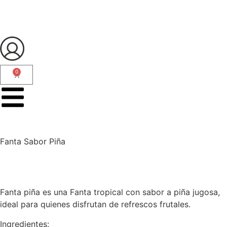
0
Fanta Sabor Piña
Fanta piña es una Fanta tropical con sabor a piña jugosa,
ideal para quienes disfrutan de refrescos frutales.
Ingredientes: