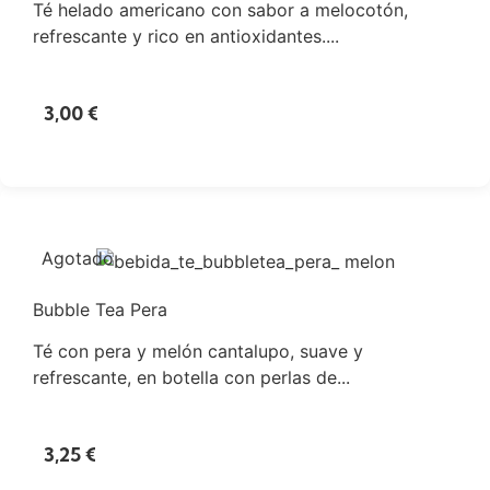
Té helado americano con sabor a melocotón,
refrescante y rico en antioxidantes....
3,00
€
Agotado
Bubble Tea Pera
Té con pera y melón cantalupo, suave y
refrescante, en botella con perlas de...
3,25
€