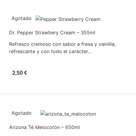
Agotado
Dr. Pepper Strawbery Cream – 355ml
Refresco cremoso con sabor a fresa y vainilla,
refrescante y con todo el carácter...
2,50
€
Agotado
Arizona Té Melocotón – 650ml