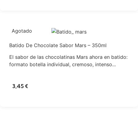
Agotado
Batido De Chocolate Sabor Mars – 350ml
El sabor de las chocolatinas Mars ahora en batido:
formato botella individual, cremoso, intenso...
3,45
€