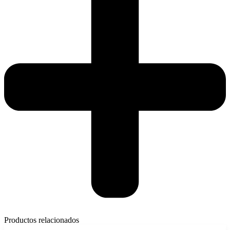
Productos relacionados