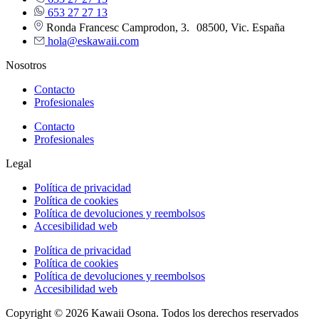
653 27 27 13
Ronda Francesc Camprodon, 3. 08500, Vic. España
hola@eskawaii.com
Nosotros
Contacto
Profesionales
Contacto
Profesionales
Legal
Política de privacidad
Política de cookies
Política de devoluciones y reembolsos
Accesibilidad web
Política de privacidad
Política de cookies
Política de devoluciones y reembolsos
Accesibilidad web
Copyright © 2026 Kawaii Osona. Todos los derechos reservados