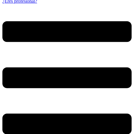
¿Eres profesional?