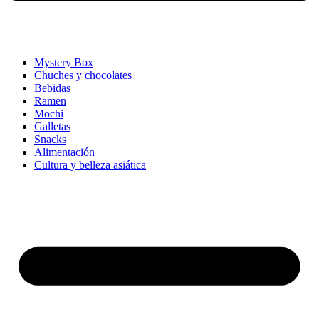
Mystery Box
Chuches y chocolates
Bebidas
Ramen
Mochi
Galletas
Snacks
Alimentación
Cultura y belleza asiática