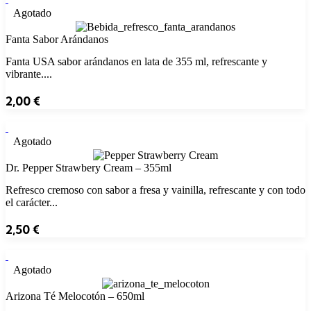
Agotado
Fanta Sabor Arándanos
Fanta USA sabor arándanos en lata de 355 ml, refrescante y
vibrante....
2,00
€
Agotado
Dr. Pepper Strawbery Cream – 355ml
Refresco cremoso con sabor a fresa y vainilla, refrescante y con todo
el carácter...
2,50
€
Agotado
Arizona Té Melocotón – 650ml