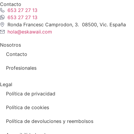
Contacto
653 27 27 13
653 27 27 13
Ronda Francesc Camprodon, 3. 08500, Vic. España
hola@eskawaii.com
Nosotros
Contacto
Profesionales
Legal
Política de privacidad
Política de cookies
Política de devoluciones y reembolsos