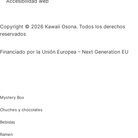
Accesibilidad web
Copyright © 2026 Kawaii Osona. Todos los derechos
reservados
Financiado por la Unión Europea – Next Generation EU
Mystery Box
Chuches y chocolates
Bebidas
Ramen