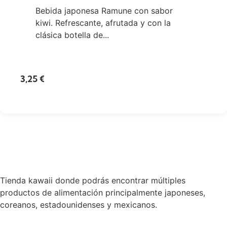
Bebida japonesa Ramune con sabor
kiwi. Refrescante, afrutada y con la
clásica botella de...
3,25
€
Tienda kawaii donde podrás encontrar múltiples
productos de alimentación principalmente japoneses,
coreanos, estadounidenses y mexicanos.