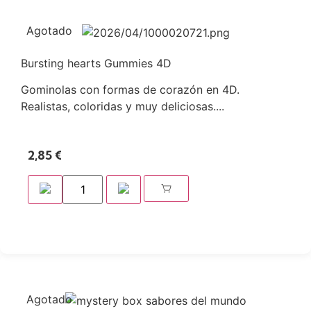
Agotado
Bursting hearts Gummies 4D
Gominolas con formas de corazón en 4D.
Realistas, coloridas y muy deliciosas....
2,85
€
Agotado