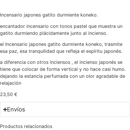
Incensario japones gatito durmiente koneko.
encantador incensario con tonos pastel que muestra un
gatito durmiendo plácidamente junto al incienso.
el Incensario japones gatito durmiente koneko, trasmite
esa paz, esa tranquilidad que refleja el espíritu japonés.
a diferencia con otros inciensos , el incienso japonés se
tiene que colocar de forma vertical y no hace casi humo.
dejando la estancia perfumada con un olor agradable de
relajación
23,50
€
Envíos
Productos relacionados