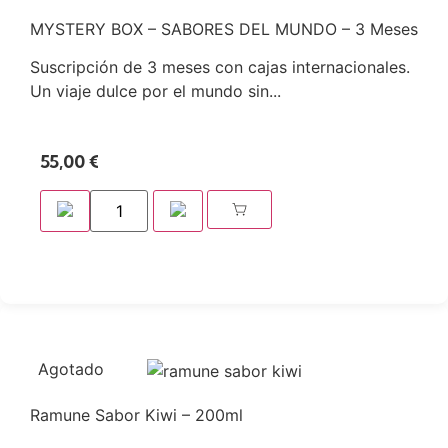
MYSTERY BOX – SABORES DEL MUNDO – 3 Meses
Suscripción de 3 meses con cajas internacionales.
Un viaje dulce por el mundo sin...
55,00
€
Agotado
Ramune Sabor Kiwi – 200ml