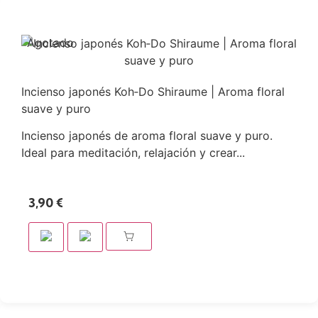
Agotado
Incienso japonés Koh‑Do Shiraume | Aroma floral
suave y puro
Incienso japonés de aroma floral suave y puro.
Ideal para meditación, relajación y crear...
3,90
€