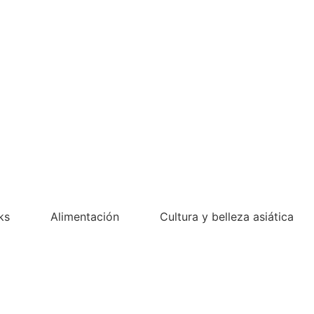
ks
Alimentación
Cultura y belleza asiática