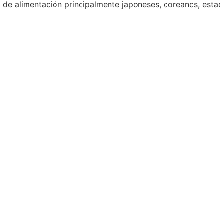
 de alimentación principalmente japoneses, coreanos, est