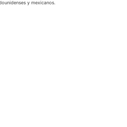
adounidenses y mexicanos.