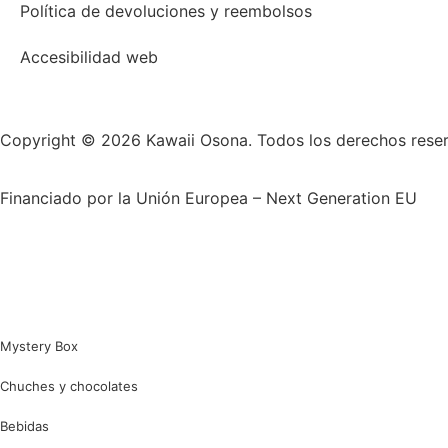
Política de devoluciones y reembolsos
Accesibilidad web
Copyright © 2026 Kawaii Osona. Todos los derechos rese
Financiado por la Unión Europea – Next Generation EU
Mystery Box
Chuches y chocolates
Bebidas