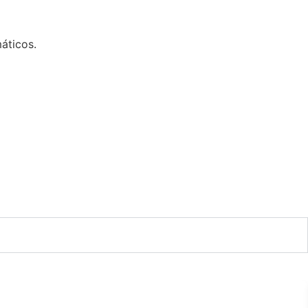
áticos.