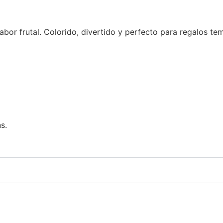
or frutal. Colorido, divertido y perfecto para regalos tem
s.