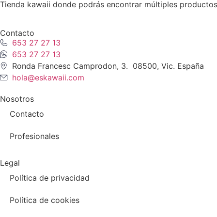
Tienda kawaii donde podrás encontrar múltiples productos
Contacto
653 27 27 13
653 27 27 13
Ronda Francesc Camprodon, 3. 08500, Vic. España
hola@eskawaii.com
Nosotros
Contacto
Profesionales
Legal
Política de privacidad
Política de cookies