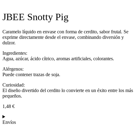
JBEE Snotty Pig
Caramelo líquido en envase con forma de cerdito, sabor frutal. Se
exprime directamente desde el envase, combinando diversión y
dulzor.
Ingredientes:
Agua, azúcar, ácido cítrico, aromas artificiales, colorantes.
Alérgenos:
Puede contener trazas de soja.
Curiosidad:
El diseño divertido del cerdito lo convierte en un éxito entre los más
pequeños.
1,48
€
Envíos