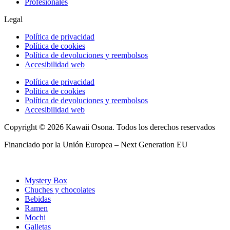
Profesionales
Legal
Política de privacidad
Política de cookies
Política de devoluciones y reembolsos
Accesibilidad web
Política de privacidad
Política de cookies
Política de devoluciones y reembolsos
Accesibilidad web
Copyright © 2026 Kawaii Osona. Todos los derechos reservados
Financiado por la Unión Europea – Next Generation EU
Mystery Box
Chuches y chocolates
Bebidas
Ramen
Mochi
Galletas