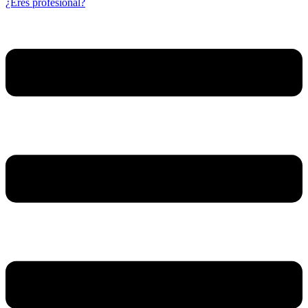
¿Eres profesional?