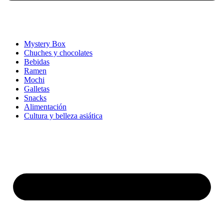
Mystery Box
Chuches y chocolates
Bebidas
Ramen
Mochi
Galletas
Snacks
Alimentación
Cultura y belleza asiática