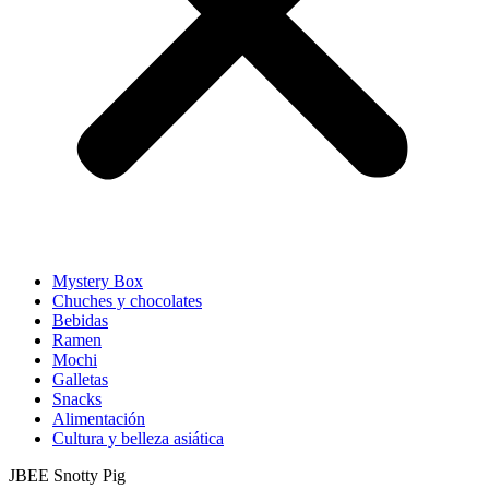
Mystery Box
Chuches y chocolates
Bebidas
Ramen
Mochi
Galletas
Snacks
Alimentación
Cultura y belleza asiática
JBEE Snotty Pig