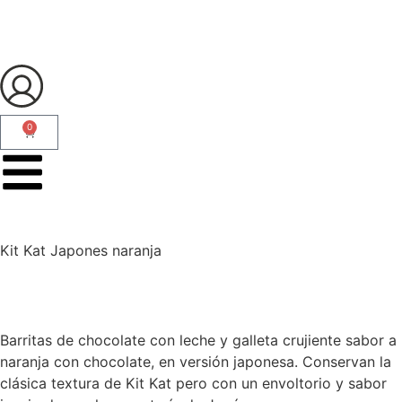
0
Kit Kat Japones naranja
Barritas de chocolate con leche y galleta crujiente sabor a
naranja con chocolate, en versión japonesa. Conservan la
clásica textura de Kit Kat pero con un envoltorio y sabor