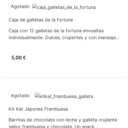
Agotado
Caja de galletas de la fortuna
Caja con 12 galletas de la fortuna envueltas
individualmente. Dulces, crujientes y con mensaje...
5,00
€
Agotado
Kit Kat Japones Frambuesa
Barritas de chocolate con leche y galleta crujiente
sabor frambuesa y chocolate. Un snack...