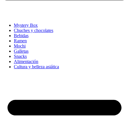
Mystery Box
Chuches y chocolates
Bebidas
Ramen
Mochi
Galletas
Snacks
Alimentación
Cultura y belleza asiática