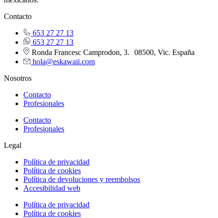
Contacto
653 27 27 13
653 27 27 13
Ronda Francesc Camprodon, 3. 08500, Vic. España
hola@eskawaii.com
Nosotros
Contacto
Profesionales
Contacto
Profesionales
Legal
Política de privacidad
Política de cookies
Política de devoluciones y reembolsos
Accesibilidad web
Política de privacidad
Política de cookies