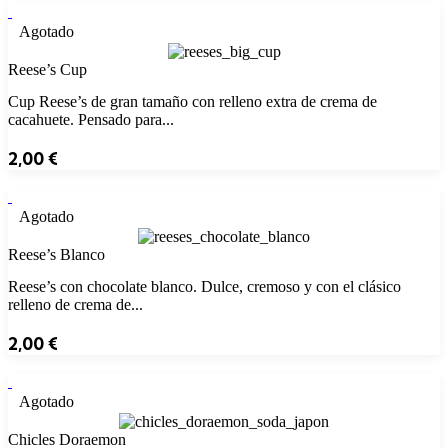
Agotado
Reese’s Cup
Cup Reese’s de gran tamaño con relleno extra de crema de
cacahuete. Pensado para...
2,00
€
Agotado
Reese’s Blanco
Reese’s con chocolate blanco. Dulce, cremoso y con el clásico
relleno de crema de...
2,00
€
Agotado
Chicles Doraemon