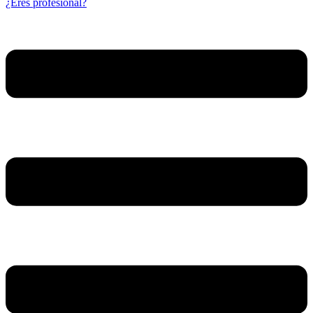
¿Eres profesional?