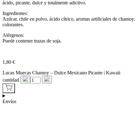
ácido, picante, dulce y totalmente adictivo.
Ingredientes:
Azúcar, chile en polvo, ácido cítrico, aromas artificiales de chamoy,
colorantes.
Alérgenos:
Puede contener trazas de soja.
1,80
€
Lucas Muecas Chamoy – Dulce Mexicano Picante | Kawaii
cantidad
Envíos