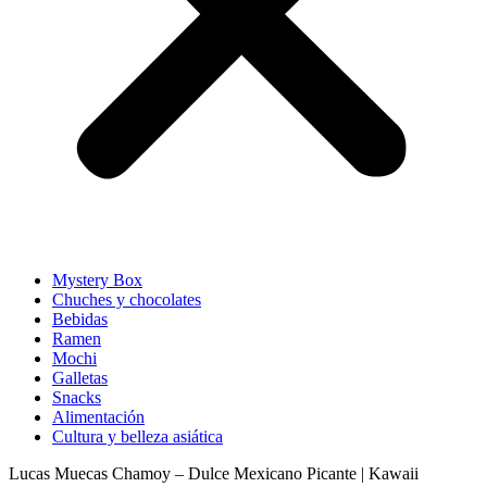
Mystery Box
Chuches y chocolates
Bebidas
Ramen
Mochi
Galletas
Snacks
Alimentación
Cultura y belleza asiática
Lucas Muecas Chamoy – Dulce Mexicano Picante | Kawaii