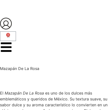
0
Mazapán De La Rosa
El
Mazapán De La Rosa
es uno de los dulces más
emblemáticos y queridos de México. Su textura suave, su
sabor dulce y su aroma característico lo convierten en un