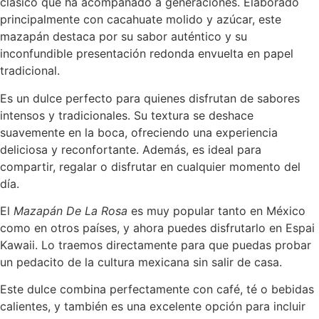
clásico que ha acompañado a generaciones. Elaborado
principalmente con cacahuate molido y azúcar, este
mazapán destaca por su sabor auténtico y su
inconfundible presentación redonda envuelta en papel
tradicional.
Es un dulce perfecto para quienes disfrutan de sabores
intensos y tradicionales. Su textura se deshace
suavemente en la boca, ofreciendo una experiencia
deliciosa y reconfortante. Además, es ideal para
compartir, regalar o disfrutar en cualquier momento del
día.
El
Mazapán De La Rosa
es muy popular tanto en México
como en otros países, y ahora puedes disfrutarlo en Espai
Kawaii. Lo traemos directamente para que puedas probar
un pedacito de la cultura mexicana sin salir de casa.
Este dulce combina perfectamente con café, té o bebidas
calientes, y también es una excelente opción para incluir