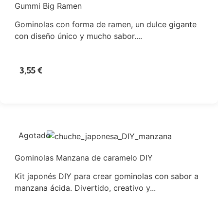
Gummi Big Ramen
Gominolas con forma de ramen, un dulce gigante
con diseño único y mucho sabor....
3,55
€
Agotado
Gominolas Manzana de caramelo DIY
Kit japonés DIY para crear gominolas con sabor a
manzana ácida. Divertido, creativo y...