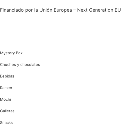
Financiado por la Unión Europea – Next Generation EU
Mystery Box
Chuches y chocolates
Bebidas
Ramen
Mochi
Galletas
Snacks