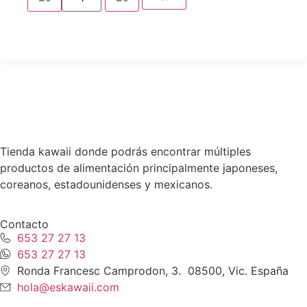
Tienda kawaii donde podrás encontrar múltiples
productos de alimentación principalmente japoneses,
coreanos, estadounidenses y mexicanos.
Contacto
653 27 27 13
653 27 27 13
Ronda Francesc Camprodon, 3. 08500, Vic. España
hola@eskawaii.com