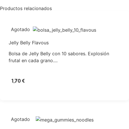
Productos relacionados
Agotado
Jelly Belly Flavous
Bolsa de Jelly Belly con 10 sabores. Explosión
frutal en cada grano....
1,70
€
Agotado