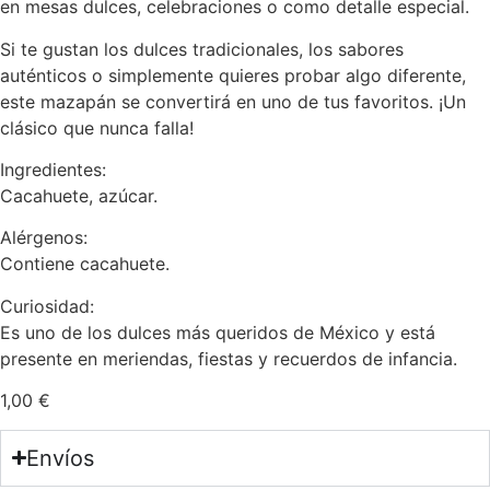
en mesas dulces, celebraciones o como detalle especial.
Si te gustan los dulces tradicionales, los sabores
auténticos o simplemente quieres probar algo diferente,
este mazapán se convertirá en uno de tus favoritos. ¡Un
clásico que nunca falla!
Ingredientes:
Cacahuete, azúcar.
Alérgenos:
Contiene cacahuete.
Curiosidad:
Es uno de los dulces más queridos de México y está
presente en meriendas, fiestas y recuerdos de infancia.
1,00
€
Envíos