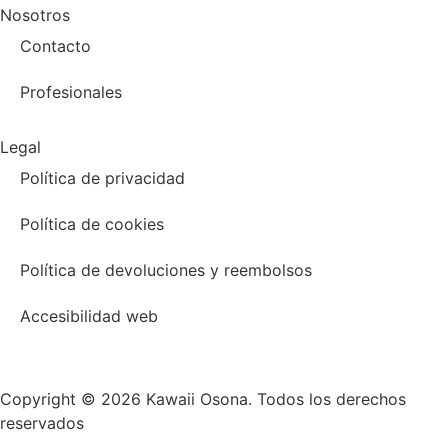
Nosotros
Contacto
Profesionales
Legal
Política de privacidad
Política de cookies
Política de devoluciones y reembolsos
Accesibilidad web
Copyright © 2026 Kawaii Osona. Todos los derechos
reservados