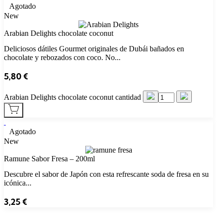
Agotado
New
Arabian Delights chocolate coconut
Deliciosos dátiles Gourmet originales de Dubái bañados en
chocolate y rebozados con coco. No...
5,80
€
Arabian Delights chocolate coconut cantidad
Agotado
New
Ramune Sabor Fresa – 200ml
Descubre el sabor de Japón con esta refrescante soda de fresa en su
icónica...
3,25
€