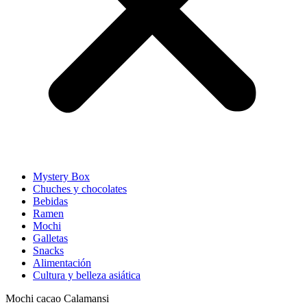
Mystery Box
Chuches y chocolates
Bebidas
Ramen
Mochi
Galletas
Snacks
Alimentación
Cultura y belleza asiática
Mochi cacao Calamansi