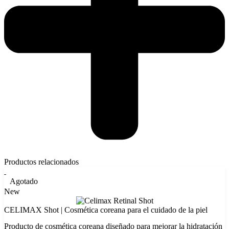
Productos relacionados
Agotado
New
CELIMAX Shot | Cosmética coreana para el cuidado de la piel
Producto de cosmética coreana diseñado para mejorar la hidratación