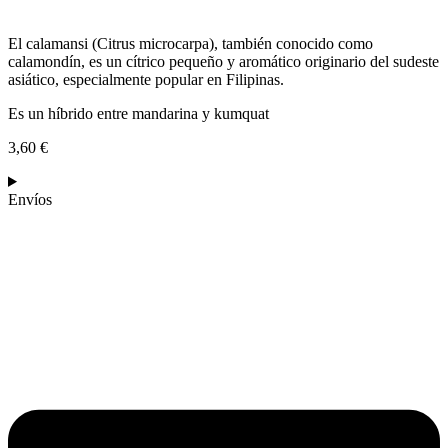
El calamansi (Citrus microcarpa), también conocido como
calamondín, es un cítrico pequeño y aromático originario del sudeste
asiático, especialmente popular en Filipinas.
Es un híbrido entre mandarina y kumquat
3,60
€
Envíos