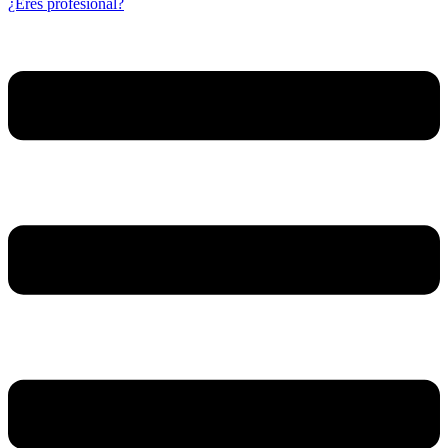
¿Eres profesional?