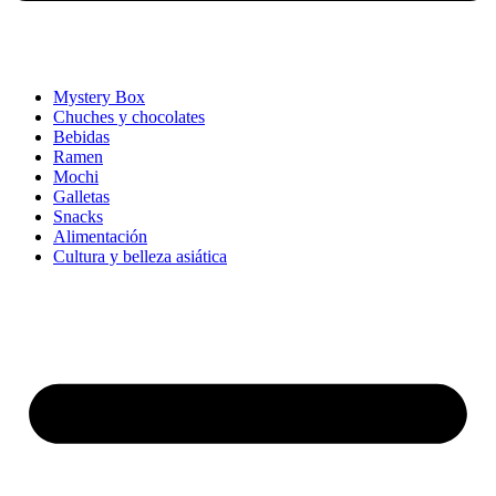
Mystery Box
Chuches y chocolates
Bebidas
Ramen
Mochi
Galletas
Snacks
Alimentación
Cultura y belleza asiática