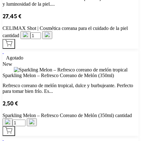
y luminosidad de la piel....
27,45
€
CELIMAX Shot | Cosmética coreana para el cuidado de la piel
cantidad
Agotado
New
Sparkling Melon – Refresco Coreano de Melón (350ml)
Refresco coreano de melón tropical, dulce y burbujeante. Perfecto
para tomar bien frío. Es...
2,50
€
Sparkling Melon – Refresco Coreano de Melón (350ml) cantidad