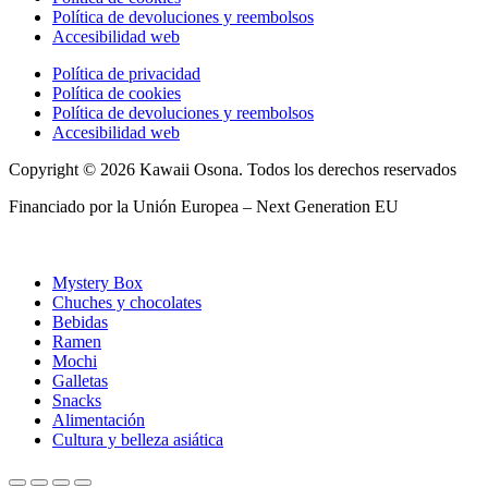
Política de devoluciones y reembolsos
Accesibilidad web
Política de privacidad
Política de cookies
Política de devoluciones y reembolsos
Accesibilidad web
Copyright © 2026 Kawaii Osona. Todos los derechos reservados
Financiado por la Unión Europea – Next Generation EU
Mystery Box
Chuches y chocolates
Bebidas
Ramen
Mochi
Galletas
Snacks
Alimentación
Cultura y belleza asiática