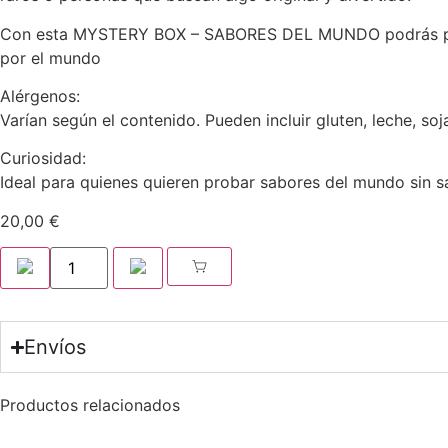
Con esta MYSTERY BOX – SABORES DEL MUNDO podrás probar
por el mundo
Alérgenos:
Varían según el contenido. Pueden incluir gluten, leche, soj
Curiosidad:
Ideal para quienes quieren probar sabores del mundo sin sal
20,00
€
Envíos
Productos relacionados