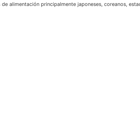
 de alimentación principalmente japoneses, coreanos, est