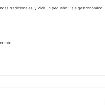
 tradicionales, y vivir un pequeño viaje gastronómico
erente.