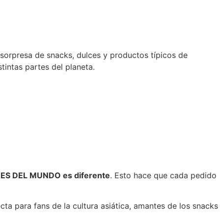
sorpresa de snacks, dulces y productos típicos de
tintas partes del planeta.
ES DEL MUNDO es diferente
. Esto hace que cada pedido
cta para fans de la cultura asiática, amantes de los snacks