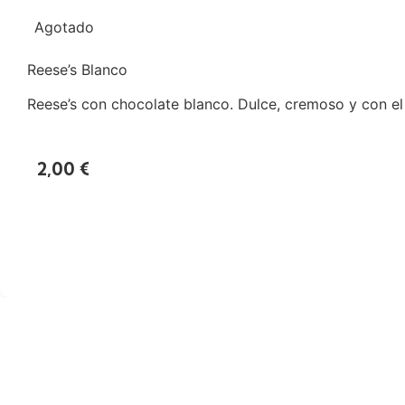
Agotado
Reese’s Blanco
Reese’s con chocolate blanco. Dulce, cremoso y con el 
2,00
€