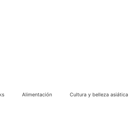
ks
Alimentación
Cultura y belleza asiática