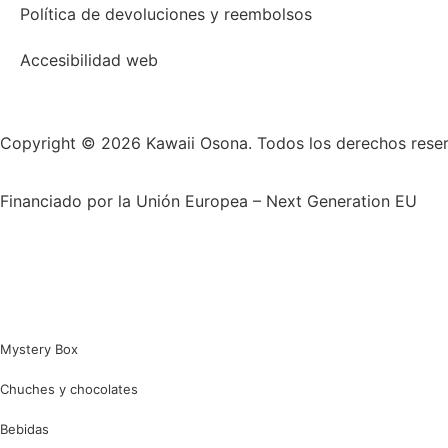
Política de devoluciones y reembolsos
Accesibilidad web
Copyright © 2026 Kawaii Osona. Todos los derechos rese
Financiado por la Unión Europea – Next Generation EU
Mystery Box
Chuches y chocolates
Bebidas