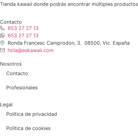
Tienda kawaii donde podrás encontrar múltiples productos
Contacto
653 27 27 13
653 27 27 13
Ronda Francesc Camprodon, 3. 08500, Vic. España
hola@eskawaii.com
Nosotros
Contacto
Profesionales
Legal
Política de privacidad
Política de cookies