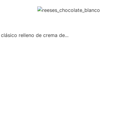
clásico relleno de crema de...