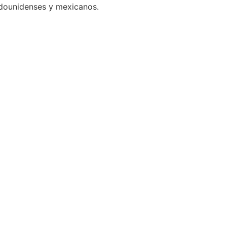
adounidenses y mexicanos.