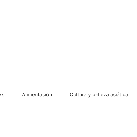
ks
Alimentación
Cultura y belleza asiática