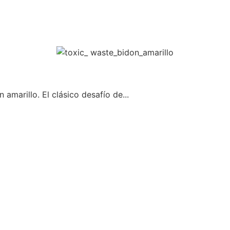
amarillo. El clásico desafío de...