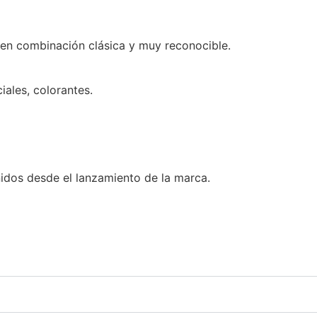
en combinación clásica y muy reconocible.
iales, colorantes.
idos desde el lanzamiento de la marca.