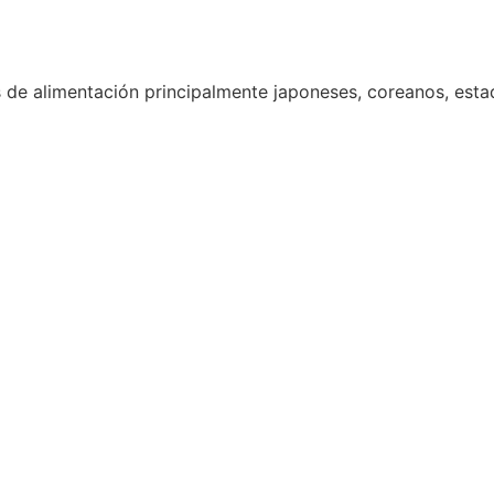
 de alimentación principalmente japoneses, coreanos, est