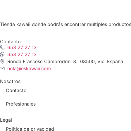
Tienda kawaii donde podrás encontrar múltiples productos
Contacto
653 27 27 13
653 27 27 13
Ronda Francesc Camprodon, 3. 08500, Vic. España
hola@eskawaii.com
Nosotros
Contacto
Profesionales
Legal
Política de privacidad