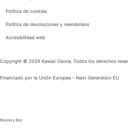
Política de cookies
Política de devoluciones y reembolsos
Accesibilidad web
Copyright © 2026 Kawaii Osona. Todos los derechos rese
Financiado por la Unión Europea – Next Generation EU
Mystery Box