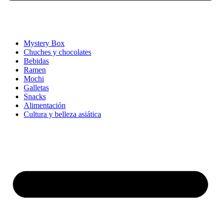
Mystery Box
Chuches y chocolates
Bebidas
Ramen
Mochi
Galletas
Snacks
Alimentación
Cultura y belleza asiática