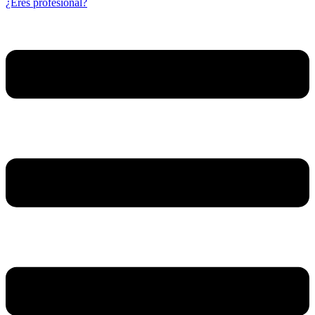
¿Eres profesional?