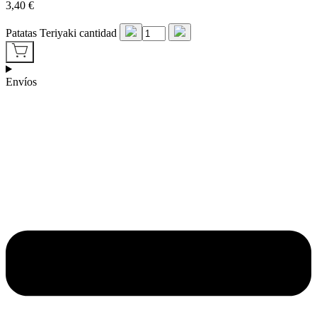
3,40
€
Patatas Teriyaki cantidad
Envíos