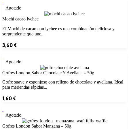
Agotado
Mochi cacao lychee
El Mochi de cacao con lychee es una combinación deliciosa y
sorprendente que une...
3,60
€
Agotado
Gofres London Sabor Chocolate Y Avellana – 50g
Gofre suave y esponjoso con relleno de chocolate y avellana. Ideal
para meriendas rápidas...
1,60
€
Agotado
Gofres London Sabor Manzana – 50g