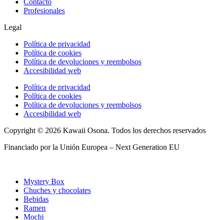
Contacto
Profesionales
Legal
Política de privacidad
Política de cookies
Política de devoluciones y reembolsos
Accesibilidad web
Política de privacidad
Política de cookies
Política de devoluciones y reembolsos
Accesibilidad web
Copyright © 2026 Kawaii Osona. Todos los derechos reservados
Financiado por la Unión Europea – Next Generation EU
Mystery Box
Chuches y chocolates
Bebidas
Ramen
Mochi