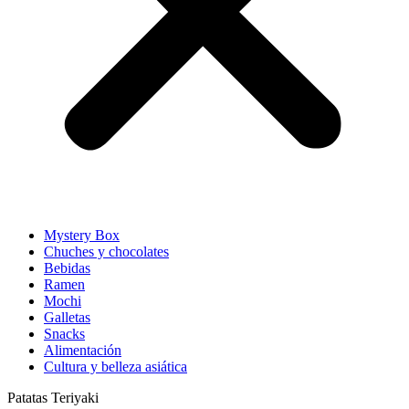
Mystery Box
Chuches y chocolates
Bebidas
Ramen
Mochi
Galletas
Snacks
Alimentación
Cultura y belleza asiática
Patatas Teriyaki