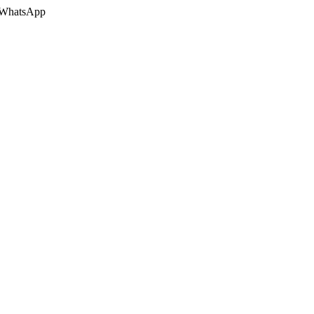
 o WhatsApp