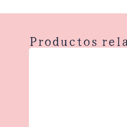
Productos rel