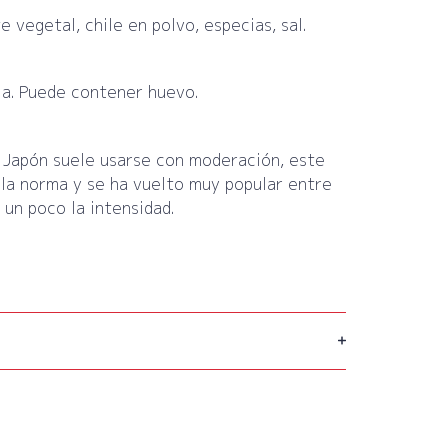
e vegetal, chile en polvo, especias, sal.
ja. Puede contener huevo.
 Japón suele usarse con moderación, este
la norma y se ha vuelto muy popular entre
 un poco la intensidad.