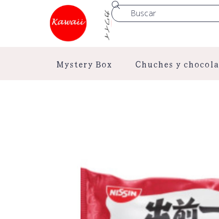
Mystery Box
Chuches y chocola