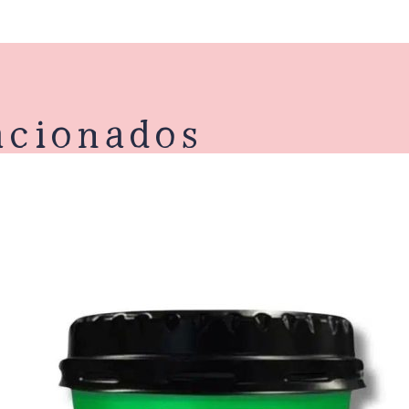
acionados