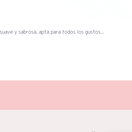
uave y sabrosa, apta para todos los gustos....