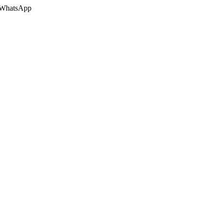
 o WhatsApp