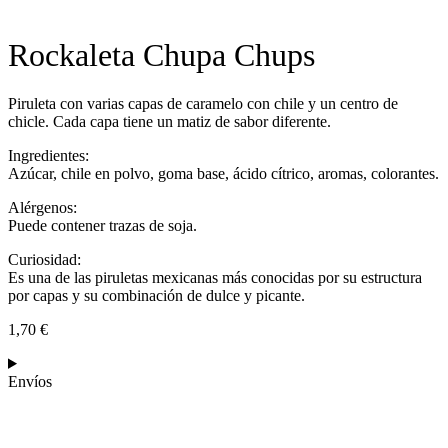
Rockaleta Chupa Chups
Piruleta con varias capas de caramelo con chile y un centro de
chicle. Cada capa tiene un matiz de sabor diferente.
Ingredientes:
Azúcar, chile en polvo, goma base, ácido cítrico, aromas, colorantes.
Alérgenos:
Puede contener trazas de soja.
Curiosidad:
Es una de las piruletas mexicanas más conocidas por su estructura
por capas y su combinación de dulce y picante.
1,70
€
Envíos