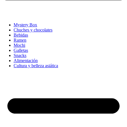
Mystery Box
Chuches y chocolates
Bebidas
Ramen
Mochi
Galletas
Snacks
Alimentación
Cultura y belleza asiática