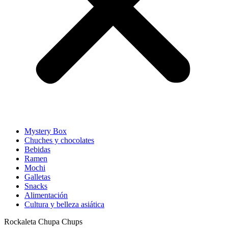
Mystery Box
Chuches y chocolates
Bebidas
Ramen
Mochi
Galletas
Snacks
Alimentación
Cultura y belleza asiática
Rockaleta Chupa Chups