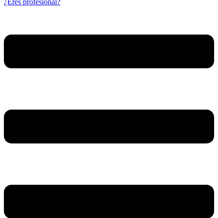
¿Eres profesional?