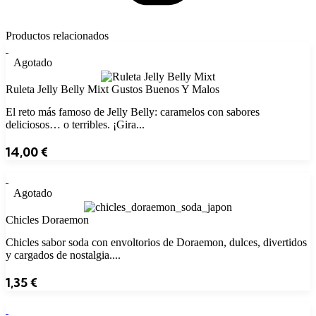
Productos relacionados
Agotado
Ruleta Jelly Belly Mixt Gustos Buenos Y Malos
El reto más famoso de Jelly Belly: caramelos con sabores
deliciosos… o terribles. ¡Gira...
14,00
€
Agotado
Chicles Doraemon
Chicles sabor soda con envoltorios de Doraemon, dulces, divertidos
y cargados de nostalgia....
1,35
€