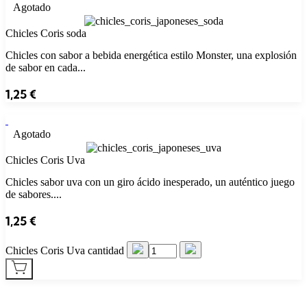
Agotado
Chicles Coris soda
Chicles con sabor a bebida energética estilo Monster, una explosión
de sabor en cada...
1,25
€
Agotado
Chicles Coris Uva
Chicles sabor uva con un giro ácido inesperado, un auténtico juego
de sabores....
1,25
€
Chicles Coris Uva cantidad