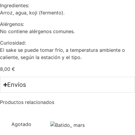
Ingredientes:
Arroz, agua, koji (fermento).
Alérgenos:
No contiene alérgenos comunes.
Curiosidad:
El sake se puede tomar frío, a temperatura ambiente o
caliente, según la estación y el tipo.
8,00
€
Envíos
Productos relacionados
Agotado