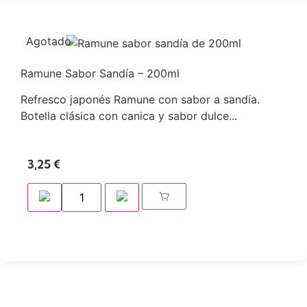
Agotado
Ramune Sabor Sandía – 200ml
Refresco japonés Ramune con sabor a sandía.
Botella clásica con canica y sabor dulce...
3,25
€