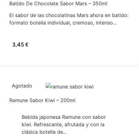
Batido De Chocolate Sabor Mars – 350ml
El sabor de las chocolatinas Mars ahora en batido:
formato botella individual, cremoso, intenso...
3,45
€
Agotado
Ramune Sabor Kiwi – 200ml
Bebida japonesa Ramune con sabor
kiwi. Refrescante, afrutada y con la
clásica botella de...