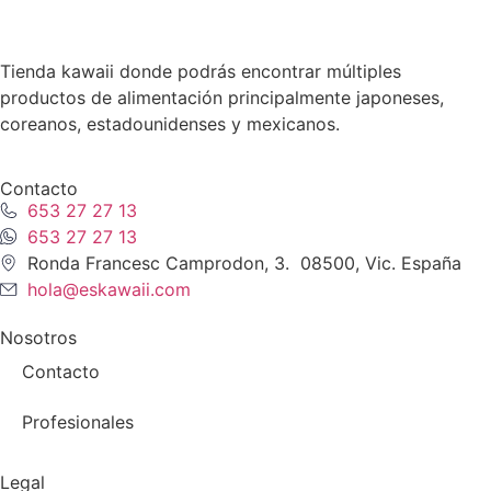
Tienda kawaii donde podrás encontrar múltiples
productos de alimentación principalmente japoneses,
coreanos, estadounidenses y mexicanos.
Contacto
653 27 27 13
653 27 27 13
Ronda Francesc Camprodon, 3. 08500, Vic. España
hola@eskawaii.com
Nosotros
Contacto
Profesionales
Legal