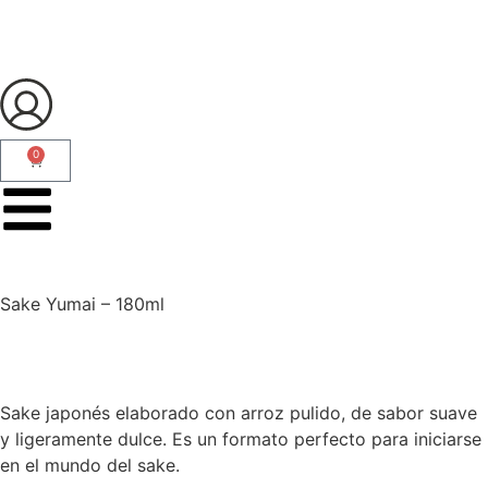
0
Sake Yumai – 180ml
Sake japonés elaborado con arroz pulido, de sabor suave
y ligeramente dulce. Es un formato perfecto para iniciarse
en el mundo del sake.