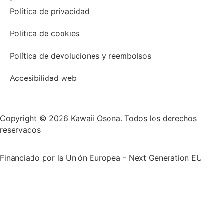
Política de privacidad
Política de cookies
Política de devoluciones y reembolsos
Accesibilidad web
Copyright © 2026 Kawaii Osona. Todos los derechos
reservados
Financiado por la Unión Europea – Next Generation EU