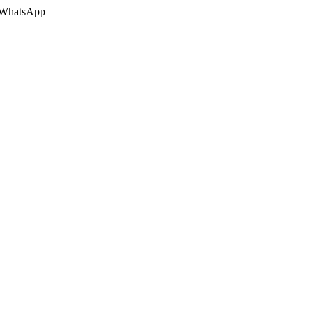
 o WhatsApp