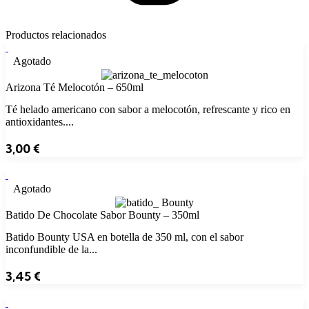
Productos relacionados
Agotado
Arizona Té Melocotón – 650ml
Té helado americano con sabor a melocotón, refrescante y rico en
antioxidantes....
3,00
€
Agotado
Batido De Chocolate Sabor Bounty – 350ml
Batido Bounty USA en botella de 350 ml, con el sabor
inconfundible de la...
3,45
€