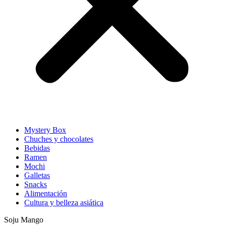
Mystery Box
Chuches y chocolates
Bebidas
Ramen
Mochi
Galletas
Snacks
Alimentación
Cultura y belleza asiática
Soju Mango