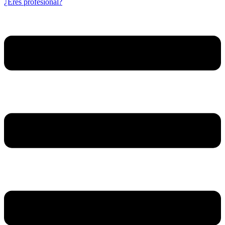
¿Eres profesional?