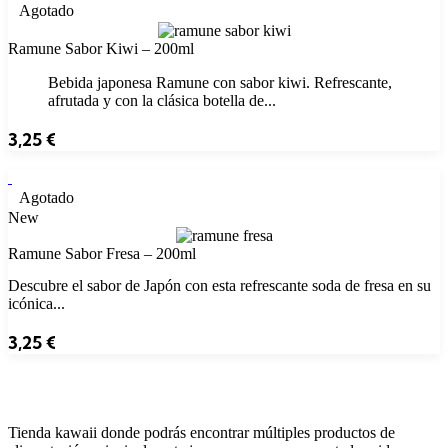
Agotado
Ramune Sabor Kiwi – 200ml
Bebida japonesa Ramune con sabor kiwi. Refrescante,
afrutada y con la clásica botella de...
3,25
€
Agotado
New
Ramune Sabor Fresa – 200ml
Descubre el sabor de Japón con esta refrescante soda de fresa en su
icónica...
3,25
€
Tienda kawaii donde podrás encontrar múltiples productos de