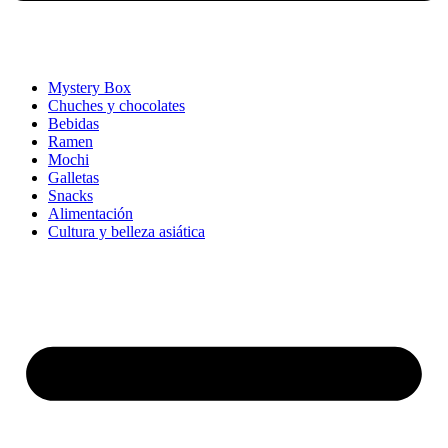
Mystery Box
Chuches y chocolates
Bebidas
Ramen
Mochi
Galletas
Snacks
Alimentación
Cultura y belleza asiática