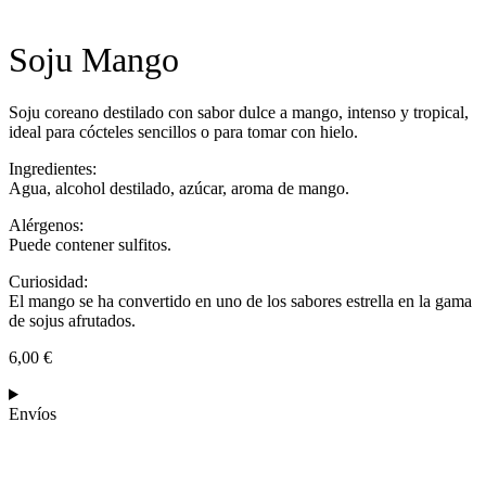
Soju Mango
Soju coreano destilado con sabor dulce a mango, intenso y tropical,
ideal para cócteles sencillos o para tomar con hielo.
Ingredientes:
Agua, alcohol destilado, azúcar, aroma de mango.
Alérgenos:
Puede contener sulfitos.
Curiosidad:
El mango se ha convertido en uno de los sabores estrella en la gama
de sojus afrutados.
6,00
€
Envíos