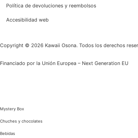
Política de devoluciones y reembolsos
Accesibilidad web
Copyright © 2026 Kawaii Osona. Todos los derechos rese
Financiado por la Unión Europea – Next Generation EU
Mystery Box
Chuches y chocolates
Bebidas