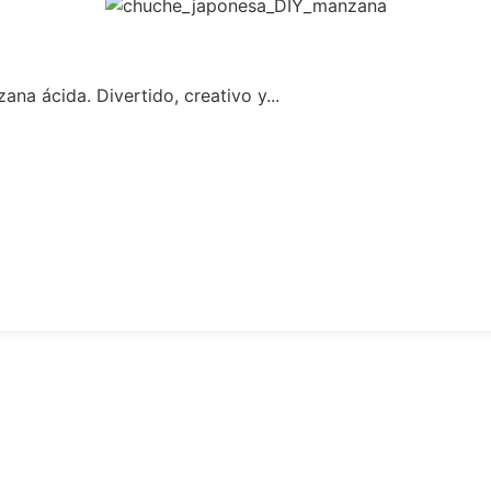
na ácida. Divertido, creativo y...