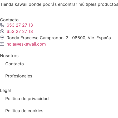
Tienda kawaii donde podrás encontrar múltiples productos
Contacto
653 27 27 13
653 27 27 13
Ronda Francesc Camprodon, 3. 08500, Vic. España
hola@eskawaii.com
Nosotros
Contacto
Profesionales
Legal
Política de privacidad
Política de cookies