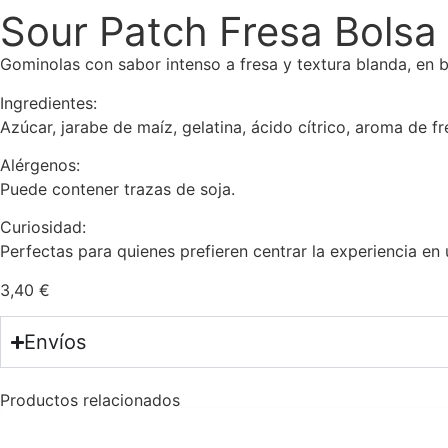
Sour Patch Fresa Bolsa
Gominolas con sabor intenso a fresa y textura blanda, en b
Ingredientes:
Azúcar, jarabe de maíz, gelatina, ácido cítrico, aroma de fr
Alérgenos:
Puede contener trazas de soja.
Curiosidad:
Perfectas para quienes prefieren centrar la experiencia en u
3,40
€
Envíos
Productos relacionados