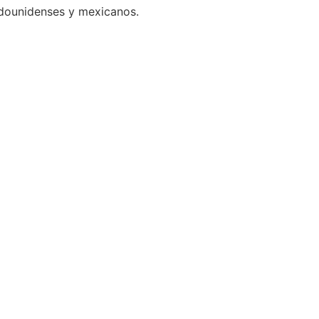
adounidenses y mexicanos.