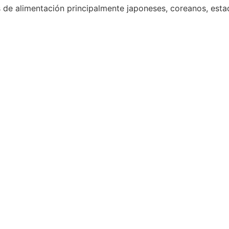
 de alimentación principalmente japoneses, coreanos, est