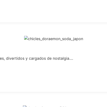
, divertidos y cargados de nostalgia....