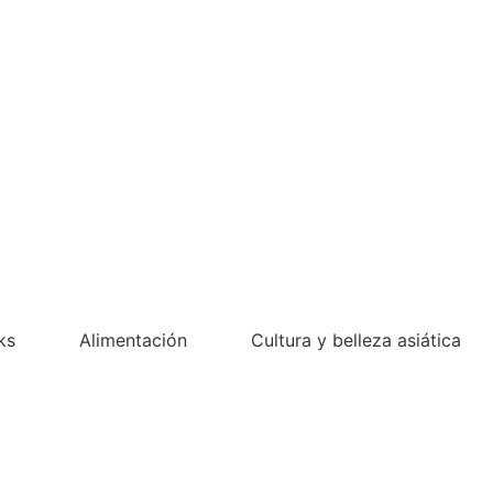
ks
Alimentación
Cultura y belleza asiática