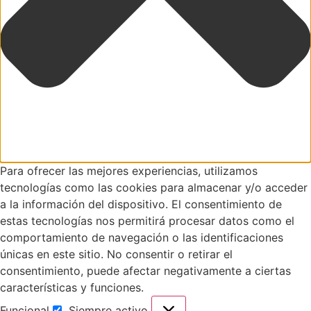
Para ofrecer las mejores experiencias, utilizamos
tecnologías como las cookies para almacenar y/o acceder
a la información del dispositivo. El consentimiento de
estas tecnologías nos permitirá procesar datos como el
comportamiento de navegación o las identificaciones
únicas en este sitio. No consentir o retirar el
consentimiento, puede afectar negativamente a ciertas
características y funciones.
Funcional
Siempre activo