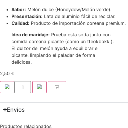
Sabor:
Melón dulce (Honeydew/Melón verde).
Presentación:
Lata de aluminio fácil de reciclar.
Calidad:
Producto de importación coreana premium.
Idea de maridaje:
Prueba esta soda junto con
comida coreana picante (como un tteokbokki).
El dulzor del melón ayuda a equilibrar el
picante, limpiando el paladar de forma
deliciosa.
2,50
€
Envíos
Productos relacionados