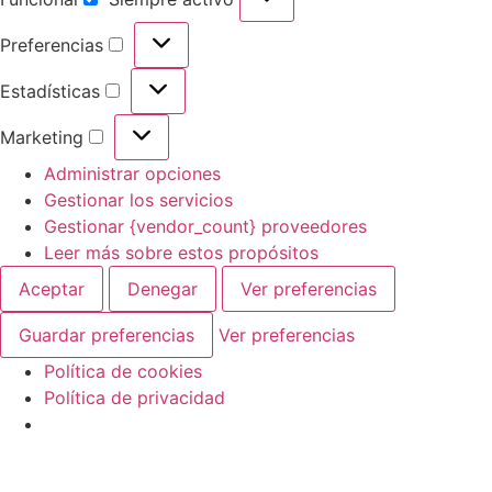
Preferencias
Estadísticas
Marketing
Administrar opciones
Gestionar los servicios
Gestionar {vendor_count} proveedores
Leer más sobre estos propósitos
Aceptar
Denegar
Ver preferencias
Guardar preferencias
Ver preferencias
Política de cookies
Política de privacidad