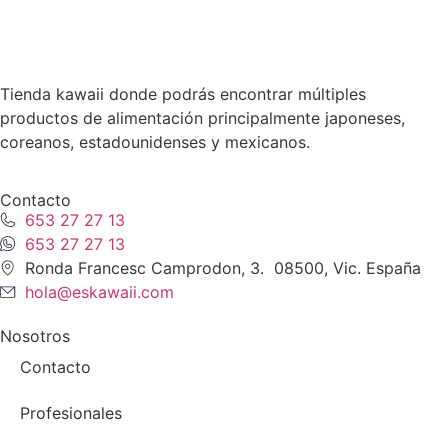
Tienda kawaii donde podrás encontrar múltiples
productos de alimentación principalmente japoneses,
coreanos, estadounidenses y mexicanos.
Contacto
653 27 27 13
653 27 27 13
Ronda Francesc Camprodon, 3. 08500, Vic. España
hola@eskawaii.com
Nosotros
Contacto
Profesionales