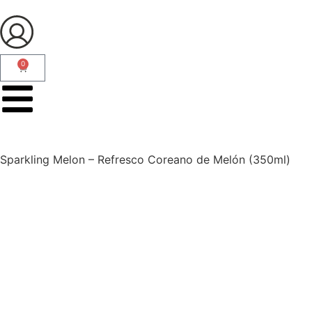
0
Sparkling Melon – Refresco Coreano de Melón (350ml)