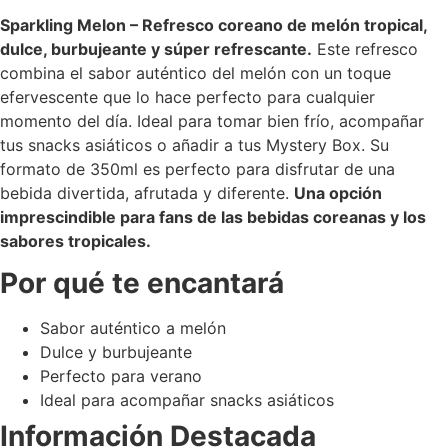
Sparkling Melon – Refresco coreano de melón tropical,
dulce, burbujeante y súper refrescante.
Este refresco
combina el sabor auténtico del melón con un toque
efervescente que lo hace perfecto para cualquier
momento del día. Ideal para tomar bien frío, acompañar
tus snacks asiáticos o añadir a tus Mystery Box. Su
formato de 350ml es perfecto para disfrutar de una
bebida divertida, afrutada y diferente.
Una opción
imprescindible para fans de las bebidas coreanas y los
sabores tropicales.
Por qué te encantará
Sabor auténtico a melón
Dulce y burbujeante
Perfecto para verano
Ideal para acompañar snacks asiáticos
Información Destacada