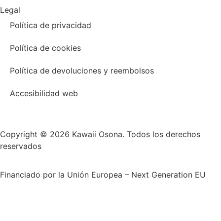
Legal
Política de privacidad
Política de cookies
Política de devoluciones y reembolsos
Accesibilidad web
Copyright © 2026 Kawaii Osona. Todos los derechos
reservados
Financiado por la Unión Europea – Next Generation EU