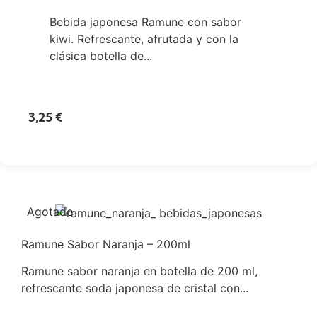
Bebida japonesa Ramune con sabor
kiwi. Refrescante, afrutada y con la
clásica botella de...
3,25
€
Agotado
Ramune Sabor Naranja – 200ml
Ramune sabor naranja en botella de 200 ml,
refrescante soda japonesa de cristal con...