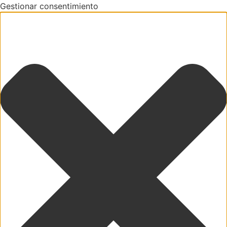
Gestionar consentimiento