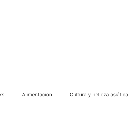
ks
Alimentación
Cultura y belleza asiática