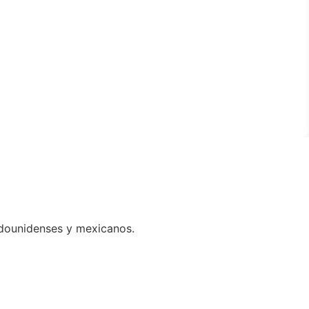
adounidenses y mexicanos.