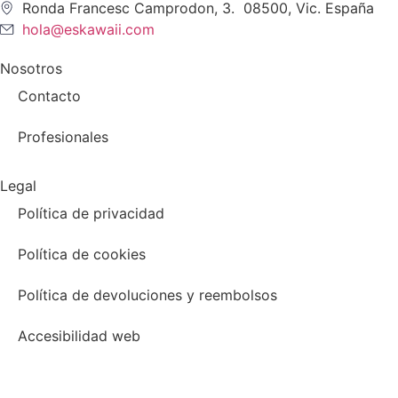
Ronda Francesc Camprodon, 3. 08500, Vic. España
hola@eskawaii.com
Nosotros
Contacto
Profesionales
Legal
Política de privacidad
Política de cookies
Política de devoluciones y reembolsos
Accesibilidad web