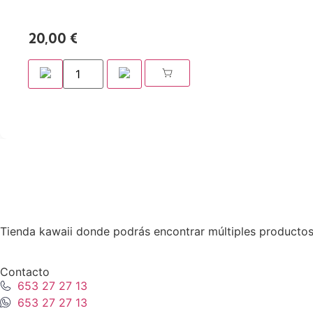
20,00
€
Tienda kawaii donde podrás encontrar múltiples productos
Contacto
653 27 27 13
653 27 27 13