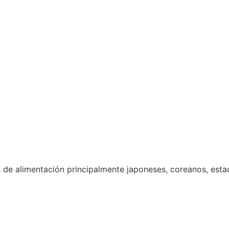
 de alimentación principalmente japoneses, coreanos, est