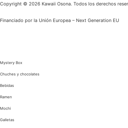
Copyright © 2026 Kawaii Osona. Todos los derechos rese
Financiado por la Unión Europea – Next Generation EU
Mystery Box
Chuches y chocolates
Bebidas
Ramen
Mochi
Galletas