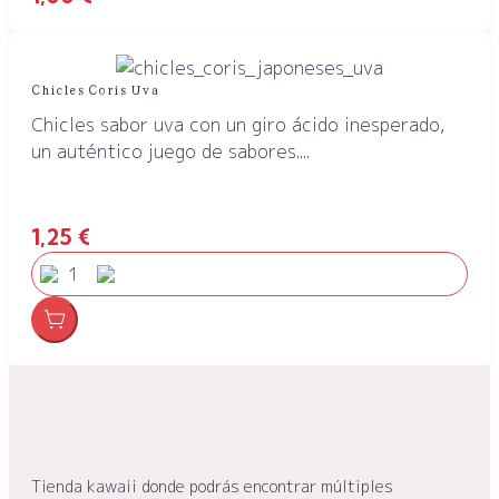
Chicles Coris Uva
Chicles sabor uva con un giro ácido inesperado,
un auténtico juego de sabores....
1,25
€
Tienda kawaii donde podrás encontrar múltiples