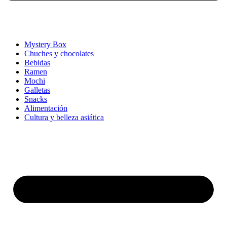
Mystery Box
Chuches y chocolates
Bebidas
Ramen
Mochi
Galletas
Snacks
Alimentación
Cultura y belleza asiática