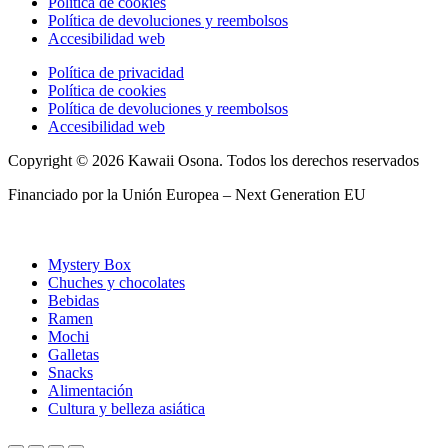
Política de cookies
Política de devoluciones y reembolsos
Accesibilidad web
Política de privacidad
Política de cookies
Política de devoluciones y reembolsos
Accesibilidad web
Copyright © 2026 Kawaii Osona. Todos los derechos reservados
Financiado por la Unión Europea – Next Generation EU
Mystery Box
Chuches y chocolates
Bebidas
Ramen
Mochi
Galletas
Snacks
Alimentación
Cultura y belleza asiática