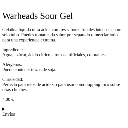
Warheads Sour Gel
Gelatina líquida ultra ácida con tres sabores frutales intensos en un
solo tubo. Puedes tomar cada sabor por separado o mezclar todo
para una experiencia extrema.
Ingredientes:
Agua, azúcar, ácido cítrico, aromas artificiales, colorantes.
Alérgenos:
Puede contener trazas de soja.
Curiosidad:
Perfecta para retos de acidez o para usar como topping loco sobre
otras chuches.
4,00
€
Envíos