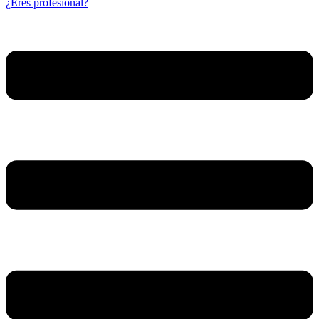
¿Eres profesional?