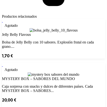
Productos relacionados
Agotado
Jelly Belly Flavous
Bolsa de Jelly Belly con 10 sabores. Explosión frutal en cada
grano....
1,70
€
Agotado
MYSTERY BOX – SABORES DEL MUNDO
Caja sorpresa con snacks y dulces de diferentes países. Cada
MYSTERY BOX – SABORES...
20,00
€