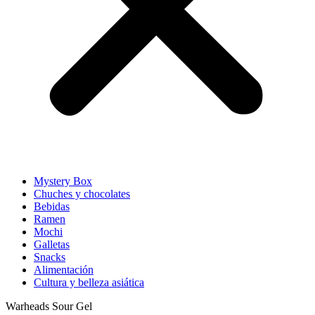
Mystery Box
Chuches y chocolates
Bebidas
Ramen
Mochi
Galletas
Snacks
Alimentación
Cultura y belleza asiática
Warheads Sour Gel