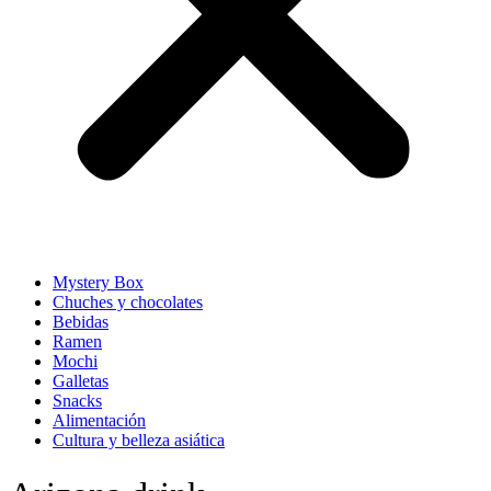
Mystery Box
Chuches y chocolates
Bebidas
Ramen
Mochi
Galletas
Snacks
Alimentación
Cultura y belleza asiática