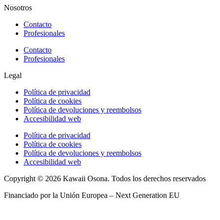
Nosotros
Contacto
Profesionales
Contacto
Profesionales
Legal
Política de privacidad
Política de cookies
Política de devoluciones y reembolsos
Accesibilidad web
Política de privacidad
Política de cookies
Política de devoluciones y reembolsos
Accesibilidad web
Copyright © 2026 Kawaii Osona. Todos los derechos reservados
Financiado por la Unión Europea – Next Generation EU