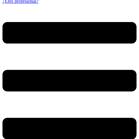
¿Eres profesional?