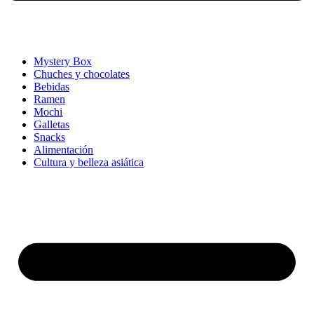
Mystery Box
Chuches y chocolates
Bebidas
Ramen
Mochi
Galletas
Snacks
Alimentación
Cultura y belleza asiática