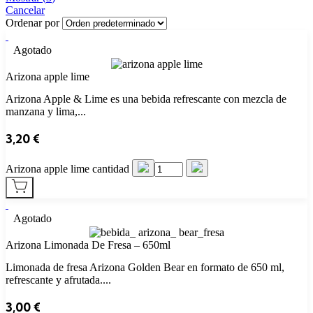
Cancelar
Ordenar por
Agotado
Arizona apple lime
Arizona Apple & Lime es una bebida refrescante con mezcla de
manzana y lima,...
3,20
€
Arizona apple lime cantidad
Agotado
Arizona Limonada De Fresa – 650ml
Limonada de fresa Arizona Golden Bear en formato de 650 ml,
refrescante y afrutada....
3,00
€