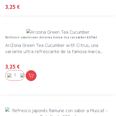
3,25
€
Refresco americano Arizona Green tea cucumber 650ml
AriZona Green Tea Cucumber with Citrus, una
variante ultra refrescante de la famosa marca...
3,25
€