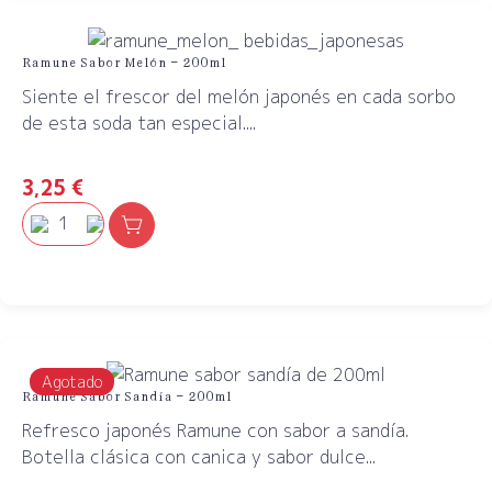
Ramune Sabor Melón – 200ml
Siente el frescor del melón japonés en cada sorbo
de esta soda tan especial....
3,25
€
Agotado
Ramune Sabor Sandía – 200ml
Refresco japonés Ramune con sabor a sandía.
Botella clásica con canica y sabor dulce...