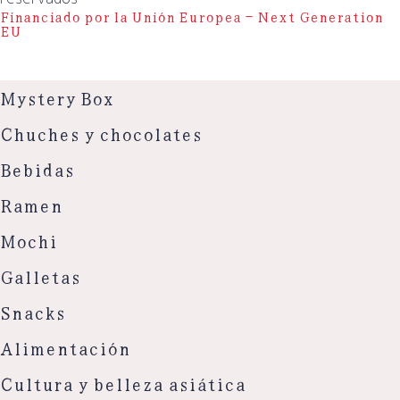
Financiado por la Unión Europea – Next Generation
EU
Mystery Box
Chuches y chocolates
Bebidas
Ramen
Mochi
Galletas
Snacks
Alimentación
Cultura y belleza asiática