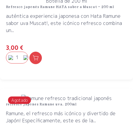
Refresco japonés Ramune HATA sabor a Muscat – 200 ml
auténtica experiencia japonesa con Hata Ramune
sabor uva Muscat!, este icónico refresco combina
un...
3,00
€
Agotado
refresco japones Ramune uva. 200ml
Ramune, el refresco más icónico y divertido de
Japón! Específicamente, este es de la...