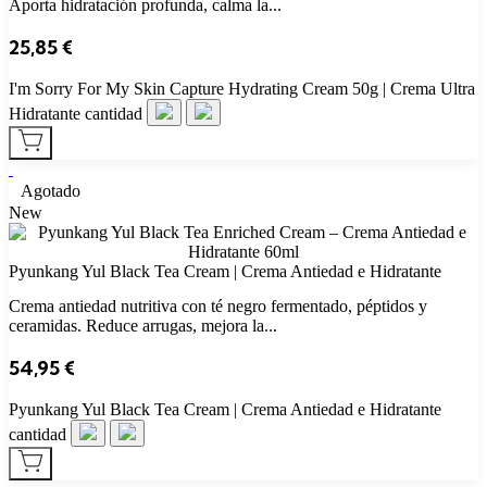
Aporta hidratación profunda, calma la...
25,85
€
I'm Sorry For My Skin Capture Hydrating Cream 50g | Crema Ultra
Hidratante cantidad
Agotado
New
Pyunkang Yul Black Tea Cream | Crema Antiedad e Hidratante
Crema antiedad nutritiva con té negro fermentado, péptidos y
ceramidas. Reduce arrugas, mejora la...
54,95
€
Pyunkang Yul Black Tea Cream | Crema Antiedad e Hidratante
cantidad