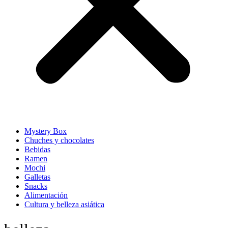
Mystery Box
Chuches y chocolates
Bebidas
Ramen
Mochi
Galletas
Snacks
Alimentación
Cultura y belleza asiática