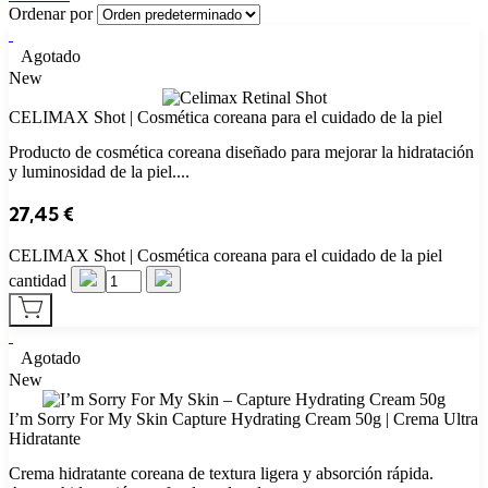
Ordenar por
Agotado
New
CELIMAX Shot | Cosmética coreana para el cuidado de la piel
Producto de cosmética coreana diseñado para mejorar la hidratación
y luminosidad de la piel....
27,45
€
CELIMAX Shot | Cosmética coreana para el cuidado de la piel
cantidad
Agotado
New
I’m Sorry For My Skin Capture Hydrating Cream 50g | Crema Ultra
Hidratante
Crema hidratante coreana de textura ligera y absorción rápida.