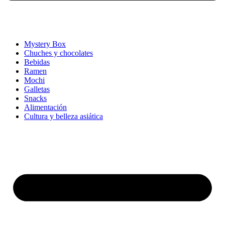
Mystery Box
Chuches y chocolates
Bebidas
Ramen
Mochi
Galletas
Snacks
Alimentación
Cultura y belleza asiática