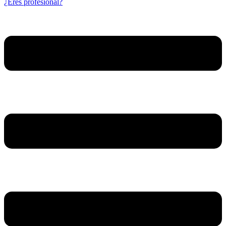
¿Eres profesional?