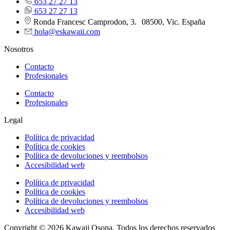
653 27 27 13
653 27 27 13
Ronda Francesc Camprodon, 3. 08500, Vic. España
hola@eskawaii.com
Nosotros
Contacto
Profesionales
Contacto
Profesionales
Legal
Política de privacidad
Política de cookies
Política de devoluciones y reembolsos
Accesibilidad web
Política de privacidad
Política de cookies
Política de devoluciones y reembolsos
Accesibilidad web
Copyright © 2026 Kawaii Osona. Todos los derechos reservados