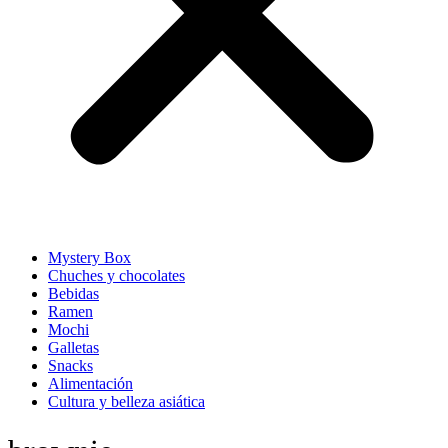
Mystery Box
Chuches y chocolates
Bebidas
Ramen
Mochi
Galletas
Snacks
Alimentación
Cultura y belleza asiática