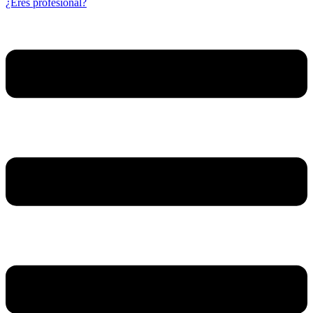
¿Eres profesional?