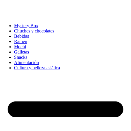
Mystery Box
Chuches y chocolates
Bebidas
Ramen
Mochi
Galletas
Snacks
Alimentación
Cultura y belleza asiática