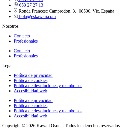
653 27 27 13
Ronda Francesc Camprodon, 3. 08500, Vic. España
hola@eskawaii.com
Nosotros
Contacto
Profesionales
Contacto
Profesionales
Legal
Política de privacidad
Política de cookies
Política de devoluciones y reembolsos
Accesibilidad web
Política de privacidad
Política de cookies
Política de devoluciones y reembolsos
Accesibilidad web
Copyright © 2026 Kawaii Osona. Todos los derechos reservados