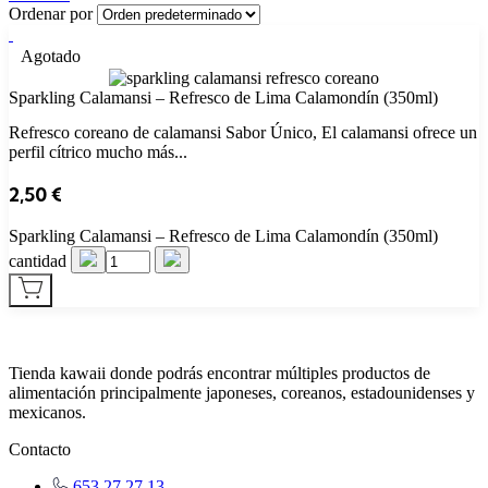
Ordenar por
Agotado
Sparkling Calamansi – Refresco de Lima Calamondín (350ml)
Refresco coreano de calamansi Sabor Único, El calamansi ofrece un
perfil cítrico mucho más...
2,50
€
Sparkling Calamansi – Refresco de Lima Calamondín (350ml)
cantidad
Tienda kawaii donde podrás encontrar múltiples productos de
alimentación principalmente japoneses, coreanos, estadounidenses y
mexicanos.
Contacto
653 27 27 13