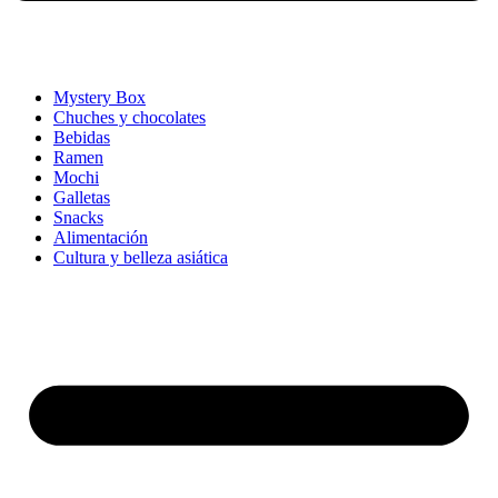
Mystery Box
Chuches y chocolates
Bebidas
Ramen
Mochi
Galletas
Snacks
Alimentación
Cultura y belleza asiática