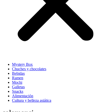
Mystery Box
Chuches y chocolates
Bebidas
Ramen
Mochi
Galletas
Snacks
Alimentación
Cultura y belleza asiática