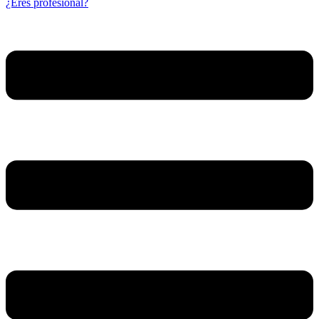
¿Eres profesional?