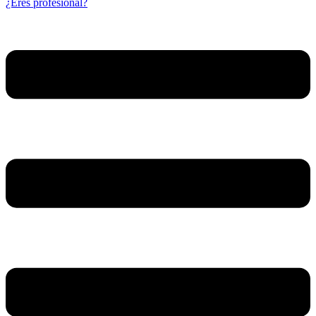
¿Eres profesional?