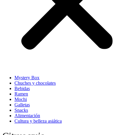
Mystery Box
Chuches y chocolates
Bebidas
Ramen
Mochi
Galletas
Snacks
Alimentación
Cultura y belleza asiática