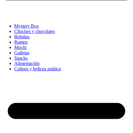
Mystery Box
Chuches y chocolates
Bebidas
Ramen
Mochi
Galletas
Snacks
Alimentación
Cultura y belleza asiática