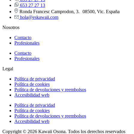
653 27 27 13
Ronda Francesc Camprodon, 3. 08500, Vic. España
hola@eskawaii.com
Nosotros
Contacto
Profesionales
Contacto
Profesionales
Legal
Política de privacidad
Política de cookies
Política de devoluciones y reembolsos
Accesibilidad web
Política de privacidad
Política de cookies
Política de devoluciones y reembolsos
Accesibilidad web
Copyright © 2026 Kawaii Osona. Todos los derechos reservados