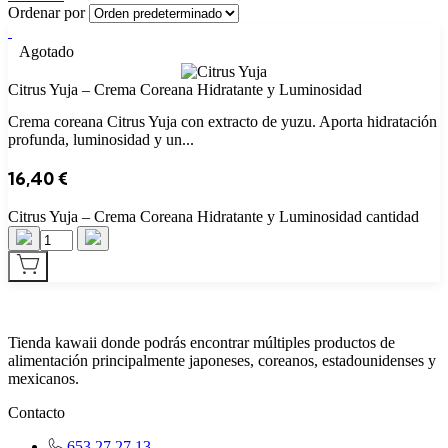
Ordenar por
Agotado
Citrus Yuja – Crema Coreana Hidratante y Luminosidad
Crema coreana Citrus Yuja con extracto de yuzu. Aporta hidratación
profunda, luminosidad y un...
16,40
€
Citrus Yuja – Crema Coreana Hidratante y Luminosidad cantidad
Tienda kawaii donde podrás encontrar múltiples productos de
alimentación principalmente japoneses, coreanos, estadounidenses y
mexicanos.
Contacto
653 27 27 13