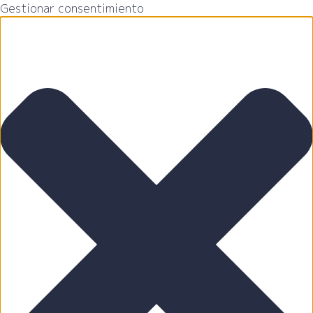
Gestionar consentimiento