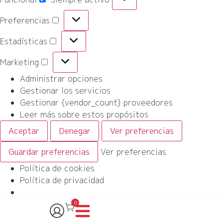
Preferencias
Estadísticas
Marketing
Administrar opciones
Gestionar los servicios
Gestionar {vendor_count} proveedores
Leer más sobre estos propósitos
Aceptar
Denegar
Ver preferencias
Guardar preferencias
Ver preferencias
Política de cookies
Política de privacidad
0