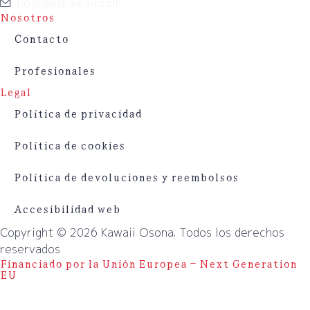
hola@eskawaii.com
Nosotros
Contacto
Profesionales
Legal
Política de privacidad
Política de cookies
Política de devoluciones y reembolsos
Accesibilidad web
Copyright © 2026 Kawaii Osona. Todos los derechos
reservados
Financiado por la Unión Europea – Next Generation
EU