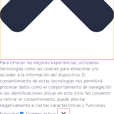
Para ofrecer las mejores experiencias, utilizamos
tecnologías como las cookies para almacenar y/o
acceder a la información del dispositivo. El
consentimiento de estas tecnologías nos permitirá
procesar datos como el comportamiento de navegación
o las identificaciones únicas en este sitio. No consentir
o retirar el consentimiento, puede afectar
negativamente a ciertas características y funciones.
Funcional
Siempre activo