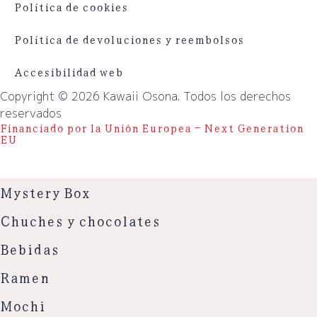
Política de cookies
Política de devoluciones y reembolsos
Accesibilidad web
Copyright © 2026 Kawaii Osona. Todos los derechos
reservados
Financiado por la Unión Europea – Next Generation
EU
Mystery Box
Chuches y chocolates
Bebidas
Ramen
Mochi