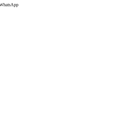
 o WhatsApp