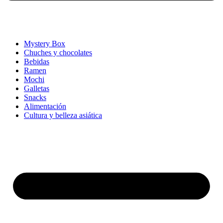
Mystery Box
Chuches y chocolates
Bebidas
Ramen
Mochi
Galletas
Snacks
Alimentación
Cultura y belleza asiática