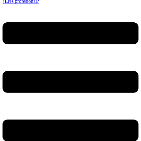
¿Eres profesional?