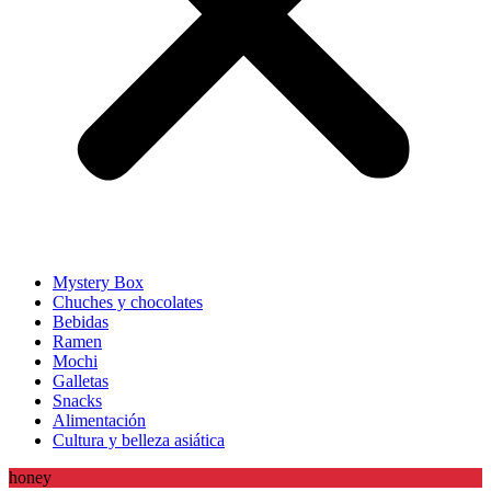
Mystery Box
Chuches y chocolates
Bebidas
Ramen
Mochi
Galletas
Snacks
Alimentación
Cultura y belleza asiática
honey