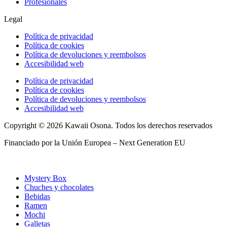
Profesionales
Legal
Política de privacidad
Política de cookies
Política de devoluciones y reembolsos
Accesibilidad web
Política de privacidad
Política de cookies
Política de devoluciones y reembolsos
Accesibilidad web
Copyright © 2026 Kawaii Osona. Todos los derechos reservados
Financiado por la Unión Europea – Next Generation EU
Mystery Box
Chuches y chocolates
Bebidas
Ramen
Mochi
Galletas